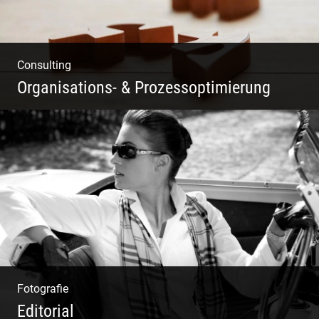
Consulting
Organisations- & Prozessoptimierung
Erfolg ermöglichen durch Klarheit in der
Vision
Fotografie
Editorial