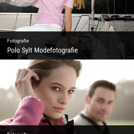
Fotografie
Polo Sylt Modefotografie
Polo Sylt Modefotografie