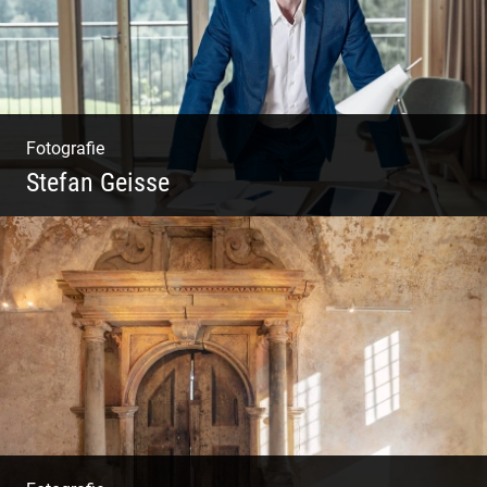
Fotografie
Stefan Geisse
Shooting: Trainer und Coach