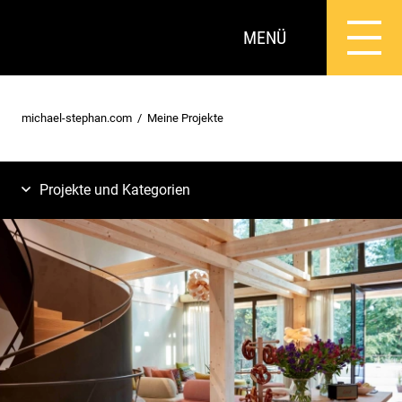
MENÜ
michael-stephan.com
Meine Projekte
Projekte und Kategorien