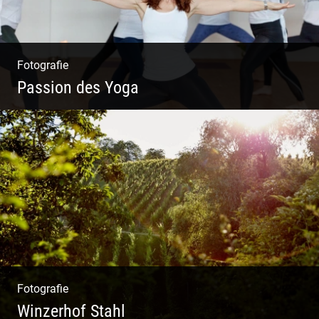
Fotografie
Passion des Yoga
Ein herzliches Team
Fotografie
Winzerhof Stahl