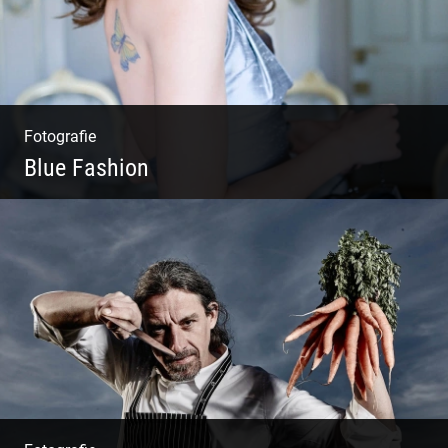
Fotografie
Blue Fashion
Blue Fashion