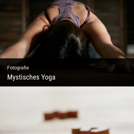
Fotografie, Marketing & Design
Fotografie
Mystisches Yoga
Yoga und Meditation – mystisch inszeniert