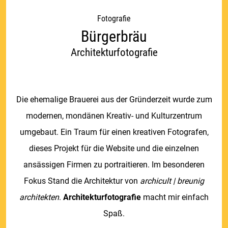
Fotografie
Bürgerbräu
Architekturfotografie
Die ehemalige Brauerei aus der Gründerzeit wurde zum
modernen, mondänen Kreativ- und Kulturzentrum
umgebaut. Ein Traum für einen kreativen Fotografen,
dieses Projekt für die Website und die einzelnen
ansässigen Firmen zu portraitieren. Im besonderen
Fokus Stand die Architektur von
archicult | breunig
architekten
.
Architekturfotografie
macht mir einfach
Spaß.