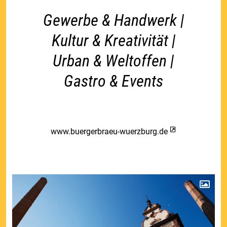
Gewerbe & Handwerk |
Kultur & Kreativität |
Urban & Weltoffen |
Gastro & Events
www.buergerbraeu-wuerzburg.de