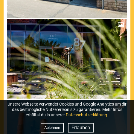
Unsere Webseite verwendet Cookies und Google Analytics um dir
das bestmögliche Nutzererlebnis zu garantieren. Mehr Infos
erhältst du in unserer
Datenschutzerklärung
.
Erlauben
Ablehnen