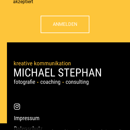
akzeptiert
ANMELDEN
Impressum
Datenschutz