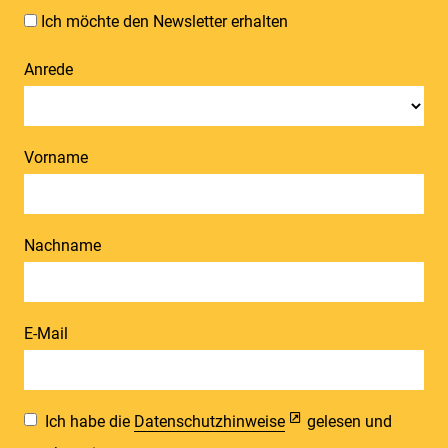
Ich möchte den Newsletter erhalten
Anrede
Vorname
Nachname
E-Mail
Ich habe die
Datenschutzhinweise
gelesen und