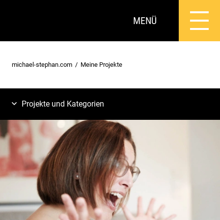
MENÜ
michael-stephan.com
Meine Projekte
Projekte und Kategorien