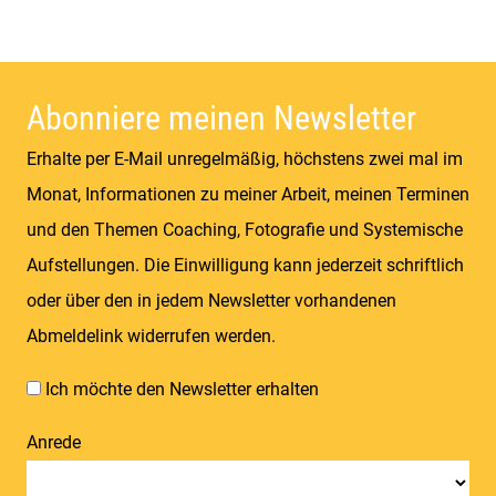
Abonniere meinen Newsletter
Erhalte per E-Mail unregelmäßig, höchstens zwei mal im
Monat, Informationen zu meiner Arbeit, meinen Terminen
und den Themen Coaching, Fotografie und Systemische
Aufstellungen. Die Einwilligung kann jederzeit schriftlich
oder über den in jedem Newsletter vorhandenen
Abmeldelink widerrufen werden.
Ich möchte den Newsletter erhalten
Anrede