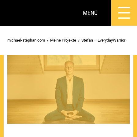
MENÜ
michael-stephan.com
Meine Projekte
Stefan – EverydayWarrior