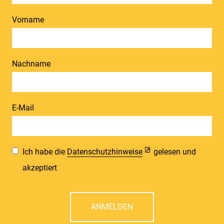
Vorname
Nachname
E-Mail
Ich habe die
Datenschutzhinweise
gelesen und
akzeptiert
ANMELDEN