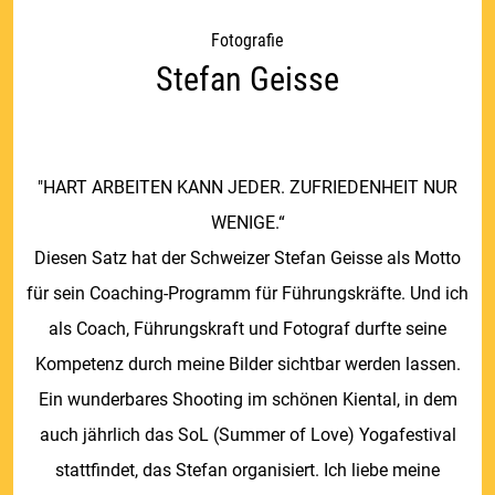
Fotografie
Stefan Geisse
"HART ARBEITEN KANN JEDER. ZUFRIEDENHEIT NUR
WENIGE.“
Diesen Satz hat der Schweizer Stefan Geisse als Motto
für sein Coaching-Programm für Führungskräfte. Und ich
als Coach, Führungskraft und Fotograf durfte seine
Kompetenz durch meine Bilder sichtbar werden lassen.
Ein wunderbares Shooting im schönen Kiental, in dem
auch jährlich das SoL (Summer of Love) Yogafestival
stattfindet, das Stefan organisiert. Ich liebe meine