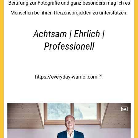
Berufung zur Fotografie und ganz besonders mag ich es
Menschen bei ihren Herzensprojekten zu unterstützen.
Achtsam | Ehrlich |
Professionell
https://everyday-warrior.com