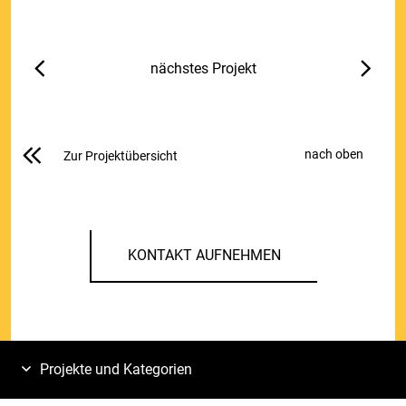
nächstes Projekt
nach oben
Zur Projektübersicht
KONTAKT AUFNEHMEN
Projekte und Kategorien