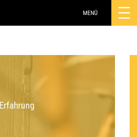
MENÜ
 Erfahrung