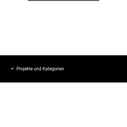
Projekte und Kategorien