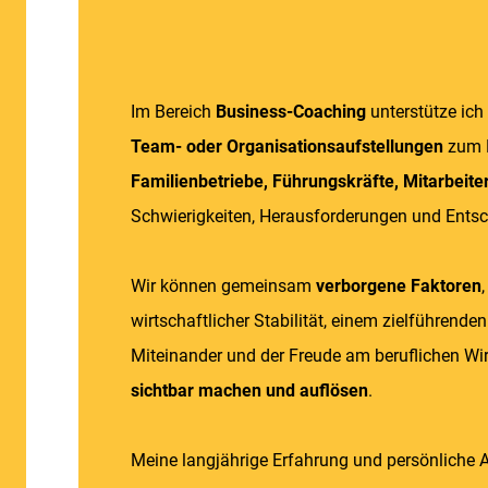
Im Bereich
Business-Coaching
unterstütze ich
Team- oder Organisationsaufstellungen
zum B
Familienbetriebe, Führungskräfte, Mitarbeit
Schwierigkeiten, Herausforderungen und Ents
Wir können gemeinsam
verborgene Faktoren
wirtschaftlicher Stabilität, einem zielführend
Miteinander und der Freude am beruflichen Wi
sichtbar machen und auflösen
.
Meine langjährige Erfahrung und persönliche A