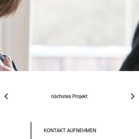
nächstes Projekt
KONTAKT AUFNEHMEN