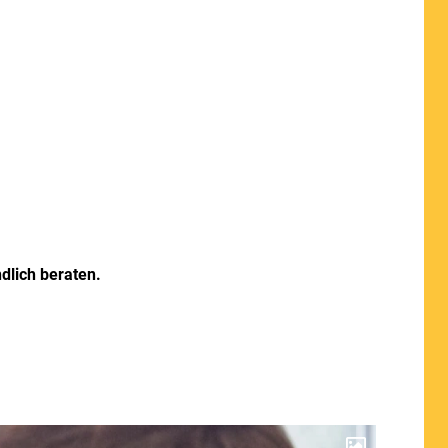
dlich beraten.