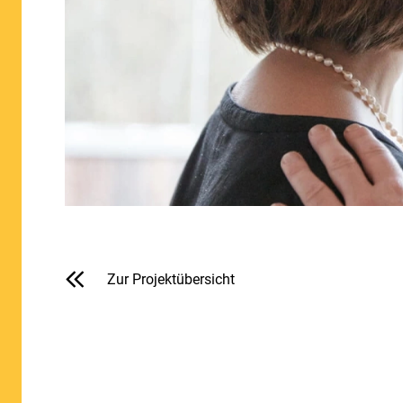
Zur Projektübersicht