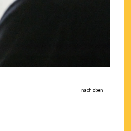
nach oben