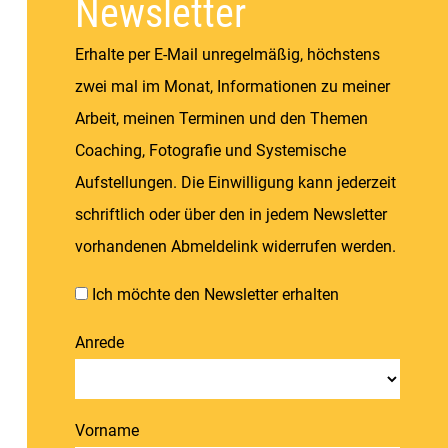
Newsletter
Erhalte per E-Mail unregelmäßig, höchstens
zwei mal im Monat, Informationen zu meiner
Arbeit, meinen Terminen und den Themen
Coaching, Fotografie und Systemische
Aufstellungen. Die Einwilligung kann jederzeit
schriftlich oder über den in jedem Newsletter
vorhandenen Abmeldelink widerrufen werden.
Ich möchte den Newsletter erhalten
Anrede
Vorname