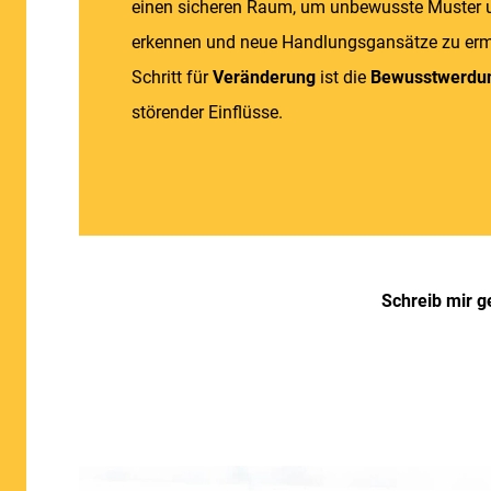
einen sicheren Raum, um unbewusste Muster 
erkennen und neue Handlungsgansätze zu ermö
Schritt für
Veränderung
ist die
Bewusstwerdu
störender Einflüsse.
Schreib mir g