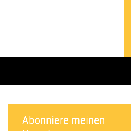
Abonniere meinen