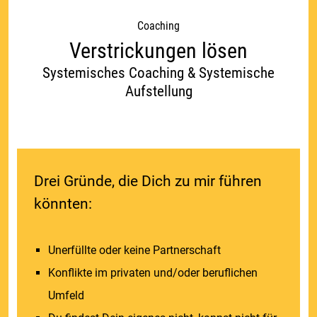
Coaching
Verstrickungen lösen
Systemisches Coaching & Systemische
Aufstellung
Drei Gründe, die Dich zu mir führen
könnten:
Unerfüllte oder keine Partnerschaft
Konflikte im privaten und/oder beruflichen
Umfeld