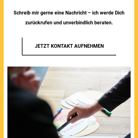
Schreib mir gerne eine Nachricht – ich werde Dich
zurückrufen und unverbindlich beraten.
JETZT KONTAKT AUFNEHMEN