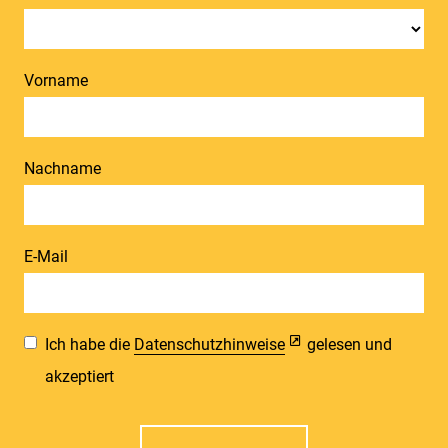
Vorname
Nachname
E-Mail
Ich habe die
Datenschutzhinweise
gelesen und
akzeptiert