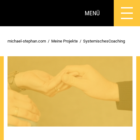
MENÜ
michael-stephan.com
Meine Projekte
SystemischesCoaching