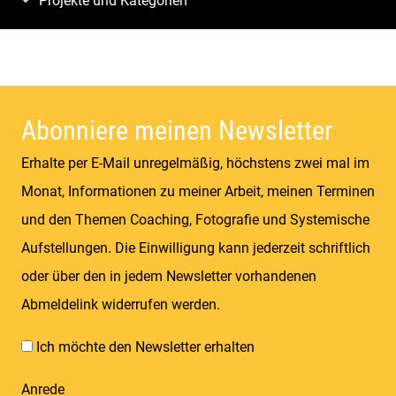
Projekte und Kategorien
Abonniere meinen Newsletter
Erhalte per E-Mail unregelmäßig, höchstens zwei mal im
Monat, Informationen zu meiner Arbeit, meinen Terminen
und den Themen Coaching, Fotografie und Systemische
Aufstellungen. Die Einwilligung kann jederzeit schriftlich
oder über den in jedem Newsletter vorhandenen
Abmeldelink widerrufen werden.
Ich möchte den Newsletter erhalten
Anrede