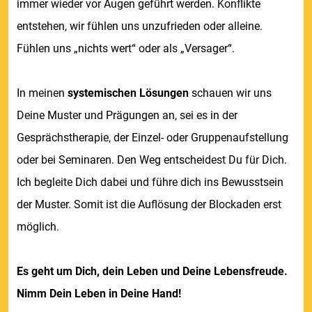
immer wieder vor Augen geführt werden. Konflikte
entstehen, wir fühlen uns unzufrieden oder alleine.
Fühlen uns „nichts wert“ oder als „Versager“.
In meinen
systemischen Lösungen
schauen wir uns
Deine Muster und Prägungen an, sei es in der
Gesprächstherapie, der Einzel- oder Gruppenaufstellung
oder bei Seminaren. Den Weg entscheidest Du für Dich.
Ich begleite Dich dabei und führe dich ins Bewusstsein
der Muster. Somit ist die Auflösung der Blockaden erst
möglich.
Es geht um Dich, dein Leben und Deine Lebensfreude.
Nimm Dein Leben in Deine Hand!