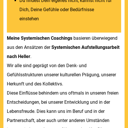
Du findest Dein eigenes nicht, kannst nicht für
Dich, Deine Gefühle oder Bedürfnisse
einstehen
Meine Systemischen Coachings
basieren überwiegend
aus den Ansätzen der
Systemischen Aufstellungsarbeit
nach Heller
.
Wir alle sind geprägt von den Denk- und
Gefühlsstrukturen unserer kulturellen Prägung, unserer
Herkunft und des Kollektivs.
Diese Einflüsse behindern uns oftmals in unseren freien
Entscheidungen, bei unserer Entwicklung und in der
Lebensfreude. Dies kann uns im Beruf und in der
Partnerschaft, aber auch unter anderen Umständen