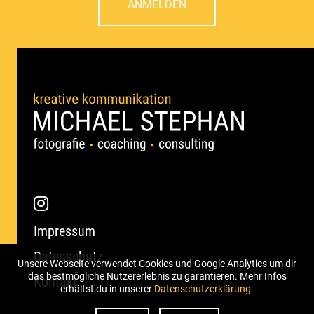
ANMELDEN
Impressum
Datenschutz
Unsere Webseite verwendet Cookies und Google Analytics um dir
das bestmögliche Nutzererlebnis zu garantieren. Mehr Infos
Kontakt
erhältst du in unserer
Datenschutzerklärung
.