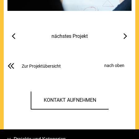
nächstes Projekt
nach oben
Zur Projektübersicht
KONTAKT AUFNEHMEN