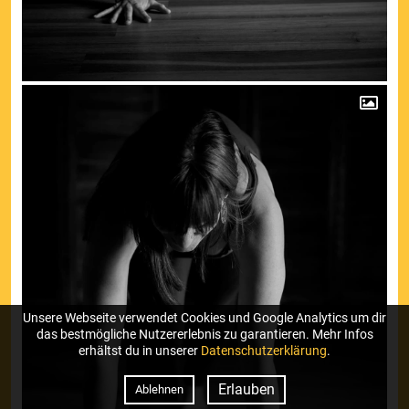
Unsere Webseite verwendet Cookies und Google Analytics um dir
das bestmögliche Nutzererlebnis zu garantieren. Mehr Infos
erhältst du in unserer
Datenschutzerklärung
.
Erlauben
Ablehnen