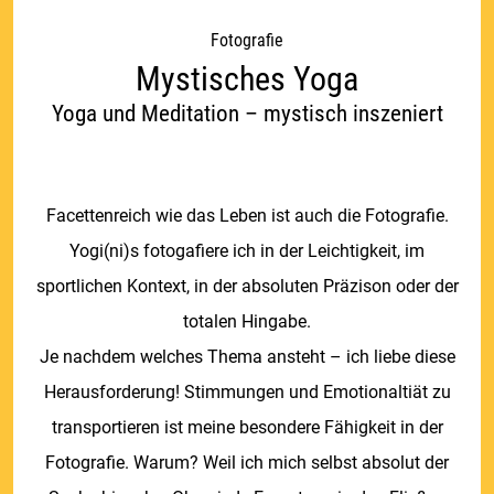
Fotografie
Mystisches Yoga
Yoga und Meditation – mystisch inszeniert
Facettenreich wie das Leben ist auch die Fotografie.
Yogi(ni)s fotogafiere ich in der Leichtigkeit, im
sportlichen Kontext, in der absoluten Präzison oder der
totalen Hingabe.
Je nachdem welches Thema ansteht – ich liebe diese
Herausforderung! Stimmungen und Emotionaltiät zu
transportieren ist meine besondere Fähigkeit in der
Fotografie. Warum? Weil ich mich selbst absolut der