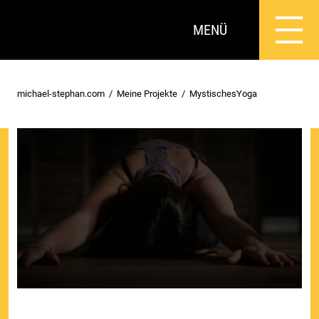
MENÜ
michael-stephan.com
Meine Projekte
MystischesYoga