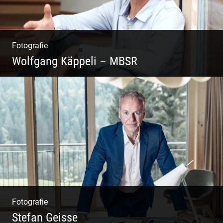
Fotografie
Wolfgang Käppeli – MBSR
Shooting: Achtsamkeitstrainer
Fotografie
Stefan Geisse