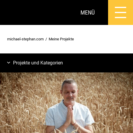
MENÜ
michael-stephan.com
Meine Projekte
Projekte und Kategorien