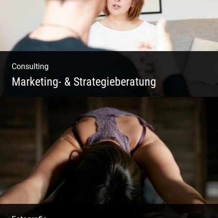
Consulting
Marketing- & Strategieberatung
Deine Produkte oder deine Dienstleistung
auf den Markt bringen!