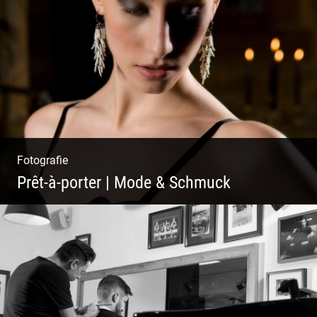
Mystische Modefotografie
Fotografie
Prêt-à-porter | Mode & Schmuck