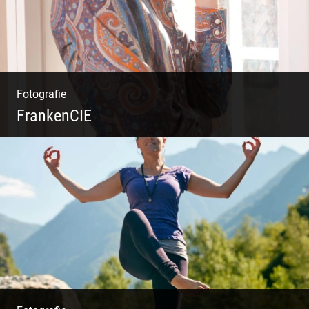
Fotografie
FrankenCIE