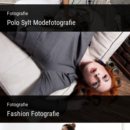
Fotografie
Polo Sylt Modefotografie
Polo Sylt Modefotografie
Fotografie
Fashion Fotografie