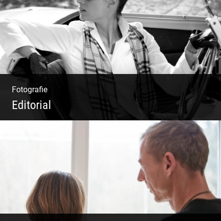
Fotografie
Editorial
Klassische Editorials