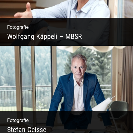
Fotografie
Wolfgang Käppeli – MBSR
Shooting: Achtsamkeitstrainer
Fotografie
Stefan Geisse