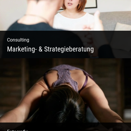
Consulting
Marketing- & Strategieberatung
Deine Produkte oder deine Dienstleistung
auf den Markt bringen!