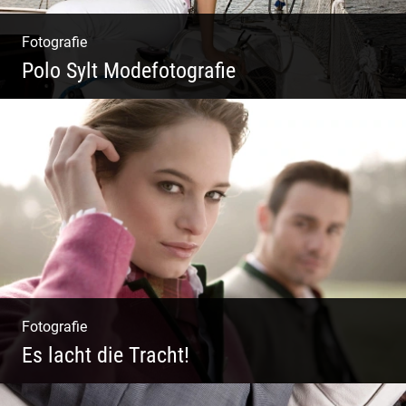
Fotografie
Polo Sylt Modefotografie
Polo Sylt Modefotografie
Fotografie
Es lacht die Tracht!