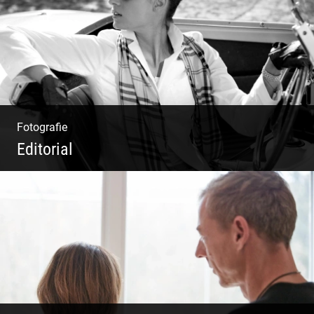
Fotografie
Editorial
Klassische Editorials