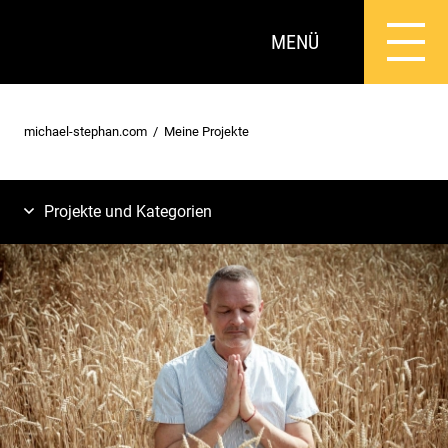
MENÜ
michael-stephan.com
Meine Projekte
Projekte und Kategorien