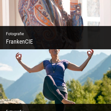
Fotografie
FrankenCIE