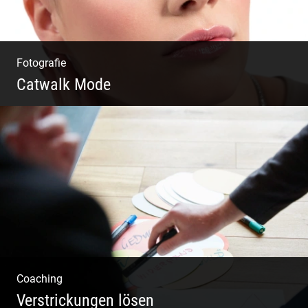
Fotografie
Catwalk Mode
Catwalk Mode Fotografie
Coaching
Verstrickungen lösen