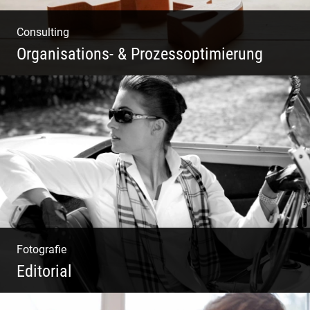
Consulting
Organisations- & Prozessoptimierung
Erfolg ermöglichen durch Klarheit in der
Vision
Fotografie
Editorial