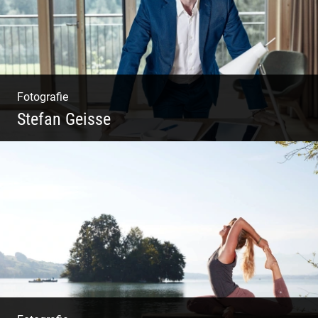
Fotografie
Stefan Geisse
Shooting: Trainer und Coach