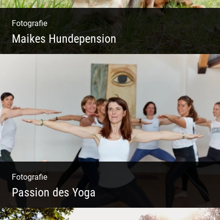
Fotografie
Maikes Hundepension
Tierisch lebendiges Shooting
Fotografie
Passion des Yoga