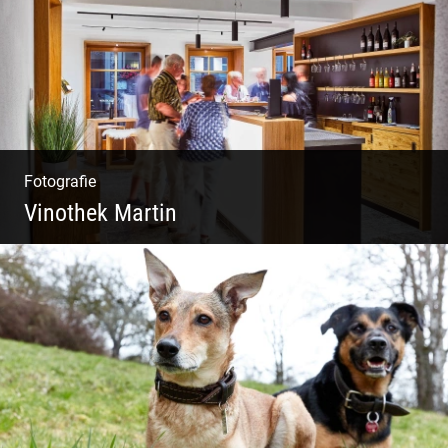
Fotografie
Vinothek Martin
Shooting Vinothek und Ferienwohnung