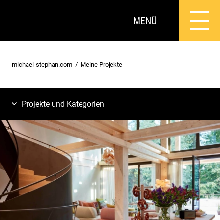
MENÜ
michael-stephan.com
Meine Projekte
Projekte und Kategorien