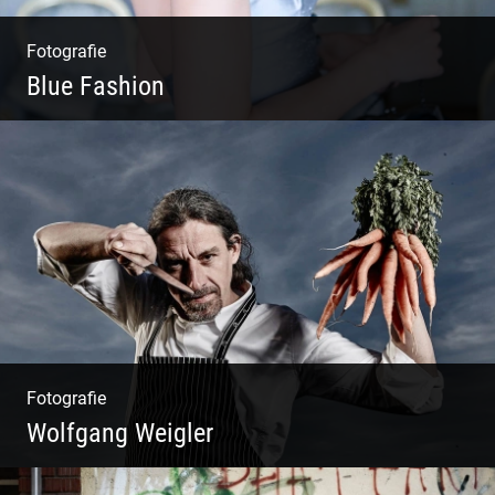
Fotografie
Blue Fashion
Blue Fashion
Fotografie
Wolfgang Weigler