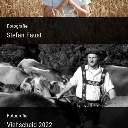
Fotografie
Stefan Faust
Yoga & Meditation
Fotografie
Viehscheid 2022