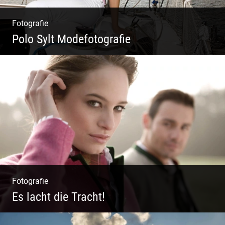
Fotografie
Polo Sylt Modefotografie
Polo Sylt Modefotografie
Fotografie
Es lacht die Tracht!