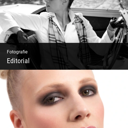
Fotografie
Editorial
Klassische Editorials