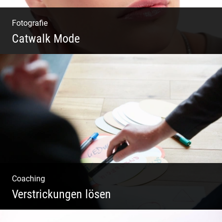
Fotografie
Catwalk Mode
Catwalk Mode Fotografie
Coaching
Verstrickungen lösen