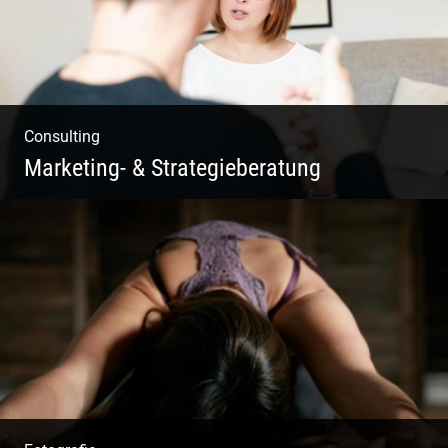
Consulting
Marketing- & Strategieberatung
Deine Produkte oder deine Dienstleistung
auf den Markt bringen!