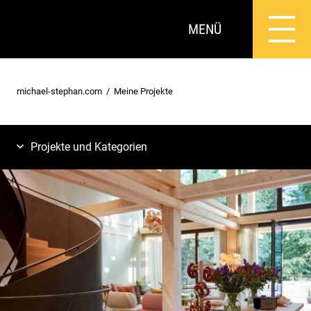
MENÜ
michael-stephan.com
Meine Projekte
Projekte und Kategorien