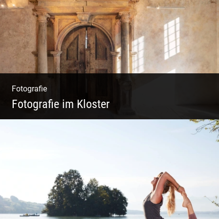
Fotografie
Fotografie im Kloster
Leben im Kloster. Nur anders. Feinste
Architektur(Fotografie)