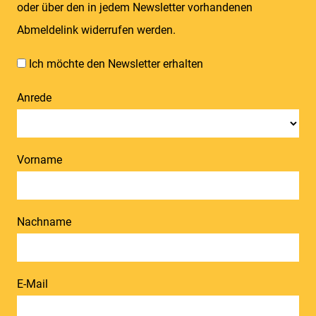
oder über den in jedem Newsletter vorhandenen
Abmeldelink widerrufen werden.
Ich möchte den Newsletter erhalten
Anrede
Vorname
Nachname
E-Mail