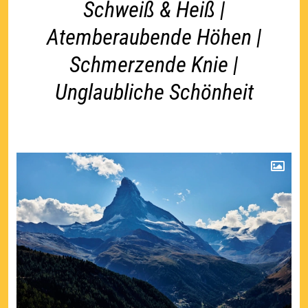
Schweiß & Heiß |
Atemberaubende Höhen |
Schmerzende Knie |
Unglaubliche Schönheit