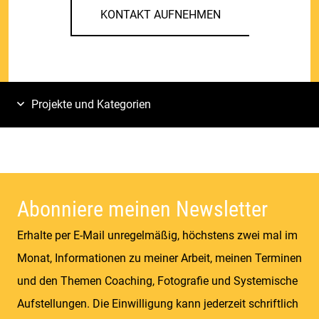
KONTAKT AUFNEHMEN
Projekte und Kategorien
Abonniere meinen Newsletter
Erhalte per E-Mail unregelmäßig, höchstens zwei mal im
Monat, Informationen zu meiner Arbeit, meinen Terminen
und den Themen Coaching, Fotografie und Systemische
Aufstellungen. Die Einwilligung kann jederzeit schriftlich