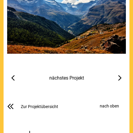
nächstes Projekt
nach oben
Zur Projektübersicht