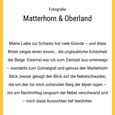
Fotografie
Matterhorn & Oberland
Meine Liebe zur Schweiz hat viele Gründe – und diese
Bilder zeigen einen davon… die unglaubliche Schönheit
der Berge. Diesmal war ich vom Zermatt aus unterwegs
– wanderte zum Gornergrat und genoss den Matterhorn-
Blick, besser gesagt den Blick auf die Nebelschwaden,
die um den für mich schönsten Berg der Alpen lagen –
bis am Nachmittag langsam der Nebel verschwand und
– mich diese Aussichten tief berührten.