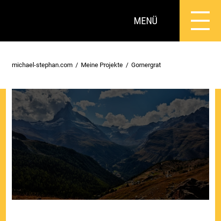
MENÜ
michael-stephan.com
Meine Projekte
Gornergrat