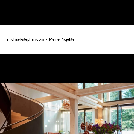
michael-stephan.com
Meine Projekte