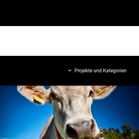
Projekte und Kategorien