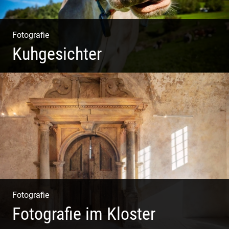
Fotografie
Kuhgesichter
Kuhportraits
Fotografie
Fotografie im Kloster