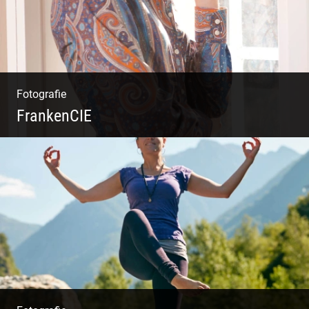
Fotografie
FrankenCIE