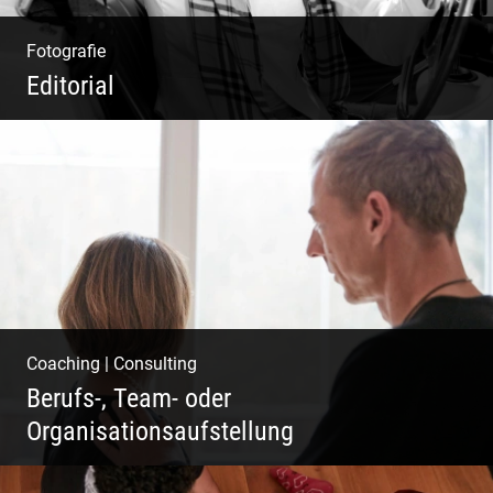
Fotografie
Editorial
Klassische Editorials
Coaching
|
Consulting
Berufs-, Team- oder
Organisationsaufstellung