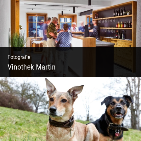
Fotografie
Vinothek Martin
Shooting Vinothek und Ferienwohnung