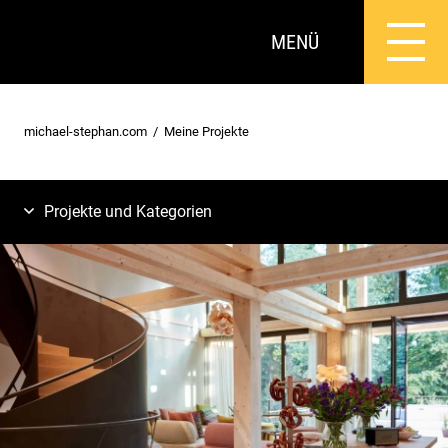
MENÜ
michael-stephan.com
Meine Projekte
Projekte und Kategorien