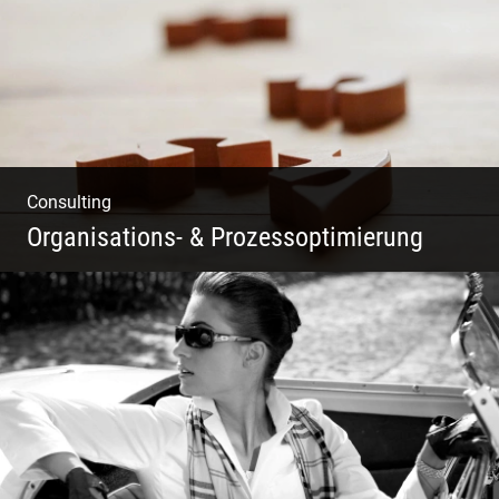
Consulting
Organisations- & Prozessoptimierung
Erfolg ermöglichen durch Klarheit in der
Vision