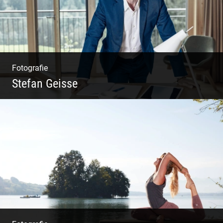
Fotografie
Stefan Geisse
Shooting: Trainer und Coach