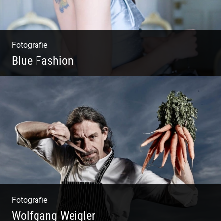
Fotografie
Blue Fashion
Blue Fashion
Fotografie
Wolfgang Weigler