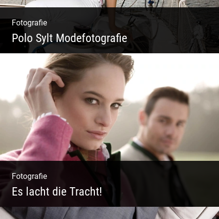
Fotografie
Polo Sylt Modefotografie
Polo Sylt Modefotografie
Fotografie
Es lacht die Tracht!