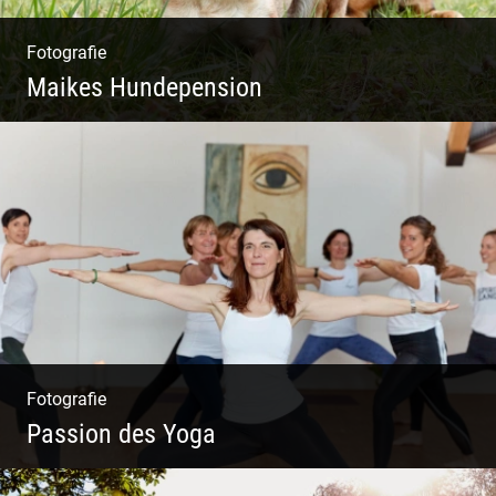
Fotografie
Maikes Hundepension
Tierisch lebendiges Shooting
Fotografie
Passion des Yoga