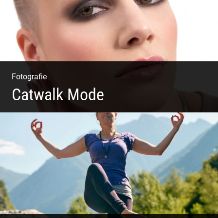
Fotografie
Catwalk Mode
Catwalk Mode Fotografie