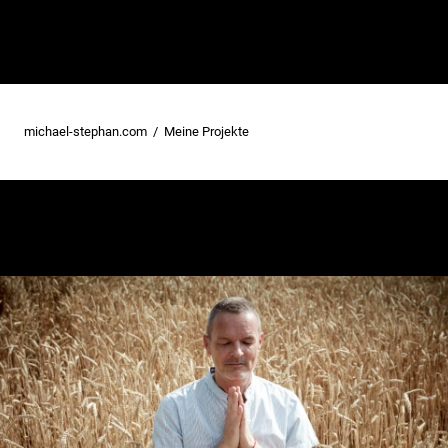
michael-stephan.com
Meine Projekte