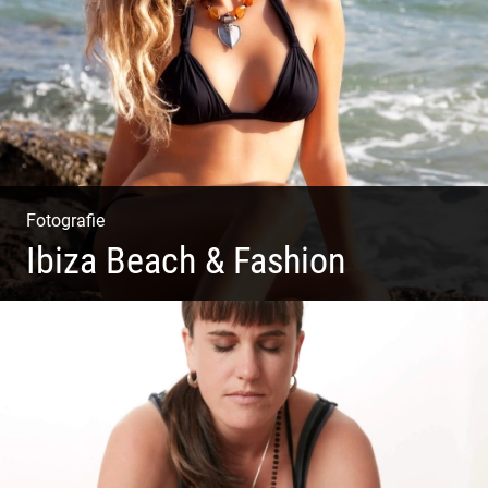
Fotografie
Ibiza Beach & Fashion
Ibiza Beach & Fashion