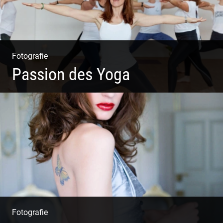
Fotografie
Passion des Yoga
Ein herzliches Team
Fotografie