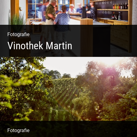
Fotografie
Vinothek Martin
Shooting Vinothek und Ferienwohnung
Fotografie