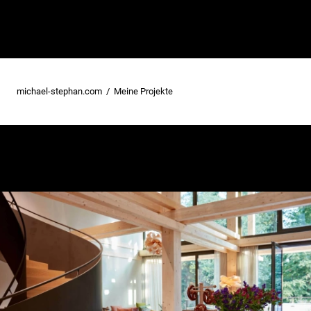
michael-stephan.com
Meine Projekte