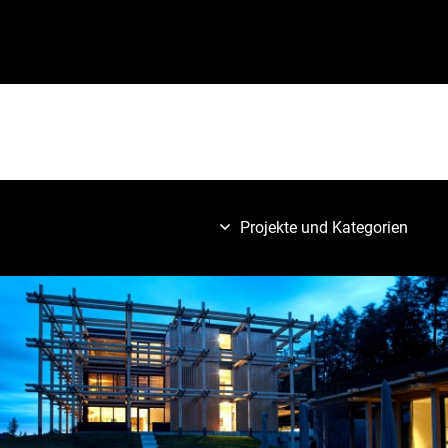
Projekte und Kategorien