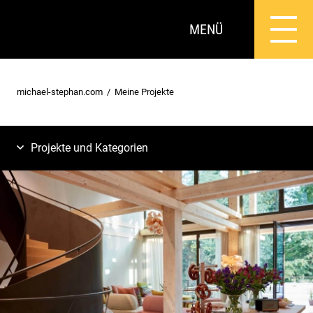
MENÜ
michael-stephan.com
Meine Projekte
Projekte und Kategorien