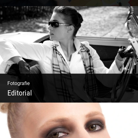
Deine Darstellung nach außen und innen
Fotografie
Editorial
Klassische Editorials