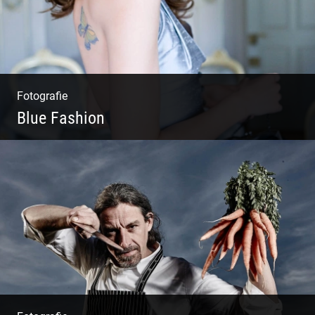
Fotografie
Blue Fashion
Blue Fashion