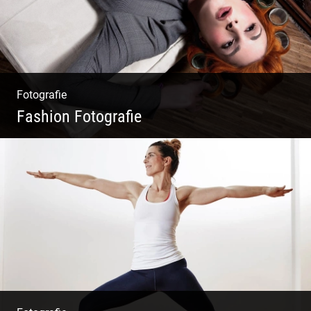
Fotografie
Fashion Fotografie
Mode|Menschen|Magazin