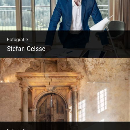
Fotografie
Stefan Geisse
Shooting: Trainer und Coach