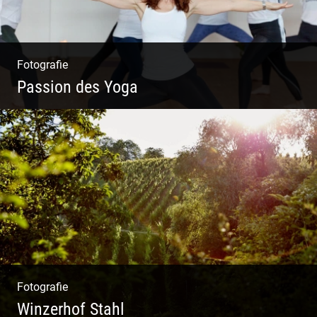
Fotografie
Passion des Yoga
Ein herzliches Team
Fotografie
Winzerhof Stahl