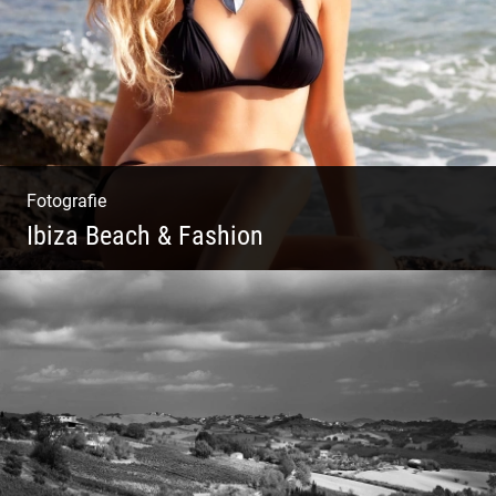
Fotografie
Ibiza Beach & Fashion
Ibiza Beach & Fashion