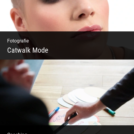
Fotografie
Catwalk Mode
Catwalk Mode Fotografie