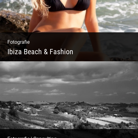
Fotografie
Ibiza Beach & Fashion
Ibiza Beach & Fashion