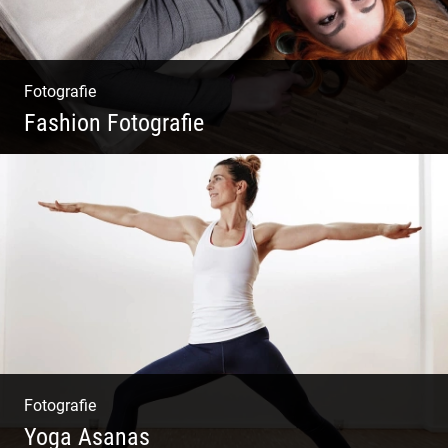
Fotografie
Fashion Fotografie
Mode|Menschen|Magazin
Fotografie
Yoga Asanas