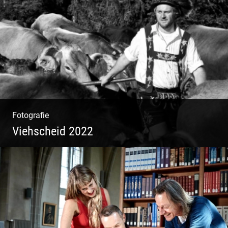
Yoga & Meditation
Fotografie
Viehscheid 2022