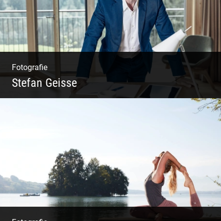
Fotografie
Stefan Geisse
Shooting: Trainer und Coach