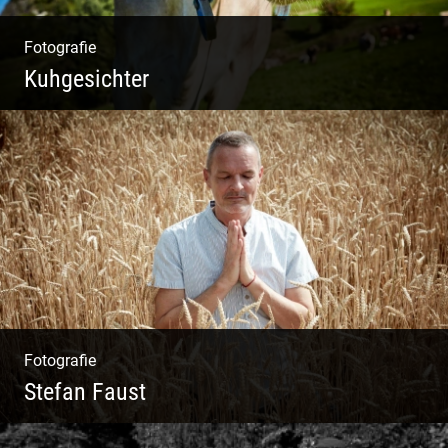
Fotografie
Kuhgesichter
Kuhportraits
Fotografie
Stefan Faust