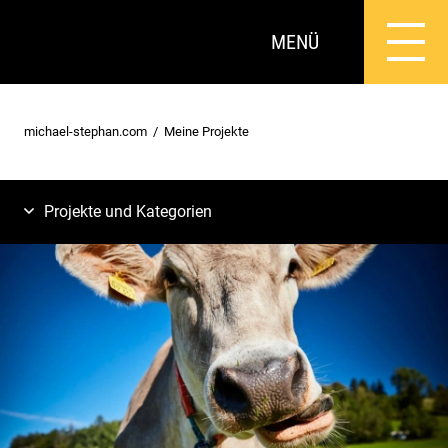
MENÜ
michael-stephan.com
Meine Projekte
Projekte und Kategorien