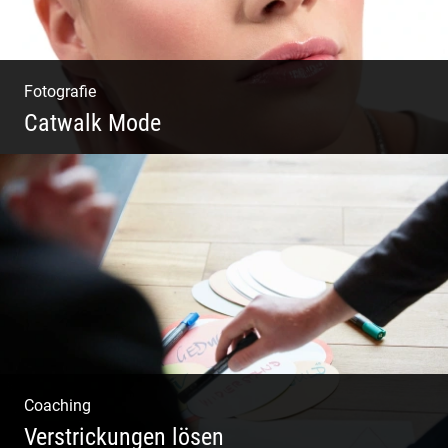
Fotografie
Catwalk Mode
Catwalk Mode Fotografie
Coaching
Verstrickungen lösen