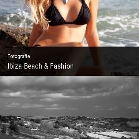
Fotografie
Ibiza Beach & Fashion
Ibiza Beach & Fashion