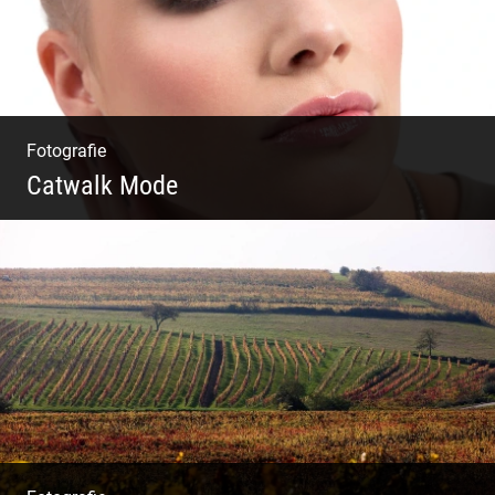
Fotografie
Catwalk Mode
Catwalk Mode Fotografie