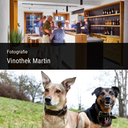
Fotografie
Vinothek Martin
Shooting Vinothek und Ferienwohnung