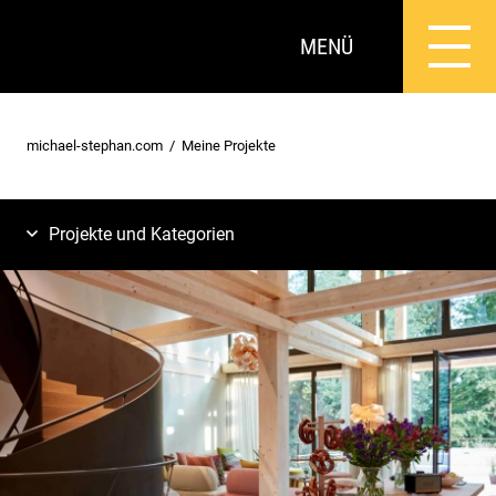
MENÜ
michael-stephan.com
Meine Projekte
Projekte und Kategorien