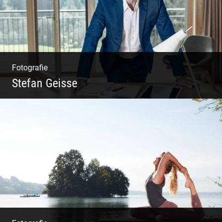
Fotografie
Stefan Geisse
Shooting: Trainer und Coach