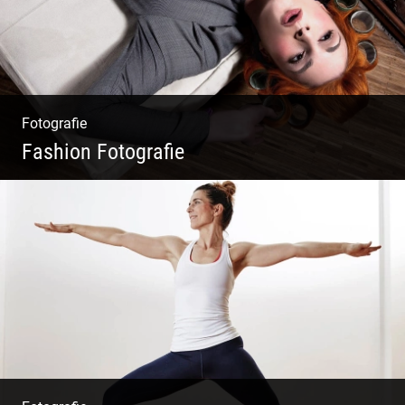
Fotografie
Fashion Fotografie
Mode|Menschen|Magazin