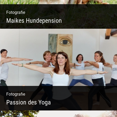
Fotografie
Maikes Hundepension
Tierisch lebendiges Shooting
Fotografie
Passion des Yoga