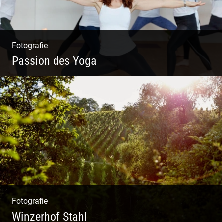
Fotografie
Passion des Yoga
Ein herzliches Team
Fotografie
Winzerhof Stahl