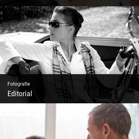
Deine Darstellung nach außen und innen
Fotografie
Editorial
Klassische Editorials