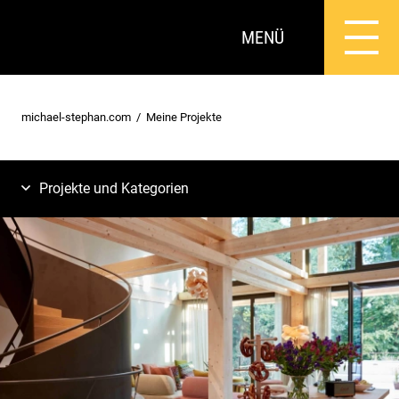
MENÜ
michael-stephan.com
Meine Projekte
Projekte und Kategorien