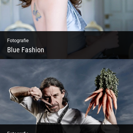
Fotografie
Blue Fashion
Blue Fashion