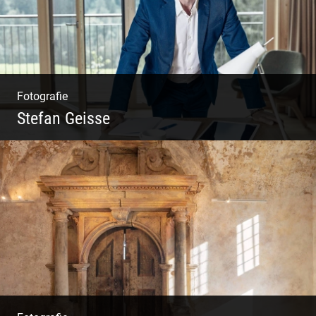
Fotografie
Stefan Geisse
Shooting: Trainer und Coach