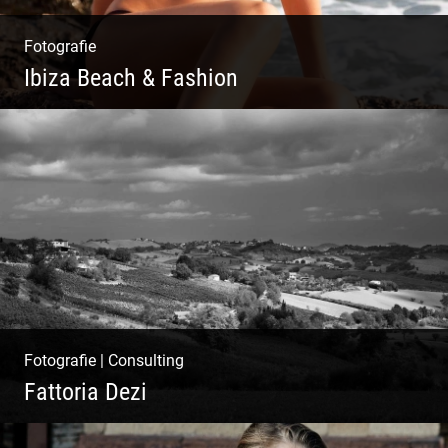
Fotografie
Ibiza Beach & Fashion
Ibiza Beach & Fashion
Fotografie
|
Consulting
Fattoria Dezi