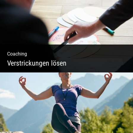
Coaching
Verstrickungen lösen
Systemisches Coaching & Systemische
Aufstellung