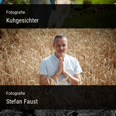
Fotografie
Kuhgesichter
Kuhportraits
Fotografie
Stefan Faust