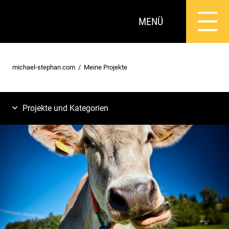
MENÜ
michael-stephan.com
Meine Projekte
Projekte und Kategorien