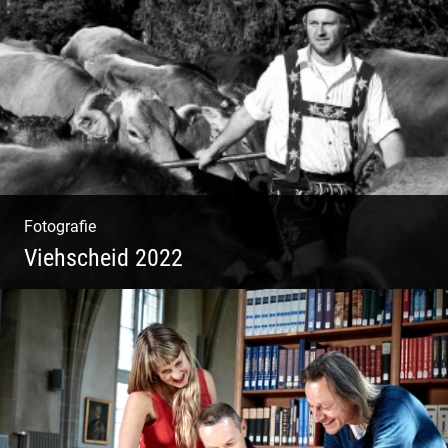
Yoga & Meditation
Fotografie
Viehscheid 2022