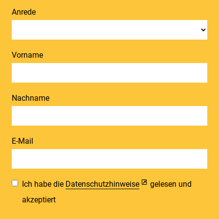
Anrede
Vorname
Nachname
E-Mail
Ich habe die
Datenschutzhinweise
gelesen und
akzeptiert