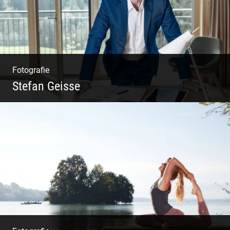
Fotografie
Stefan Geisse
Shooting: Trainer und Coach