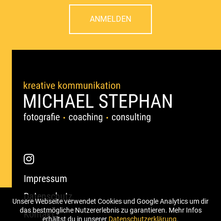
ANMELDEN
Impressum
Datenschutz
Unsere Webseite verwendet Cookies und Google Analytics um dir
das bestmögliche Nutzererlebnis zu garantieren. Mehr Infos
Kontakt
erhältst du in unserer
Datenschutzerklärung
.