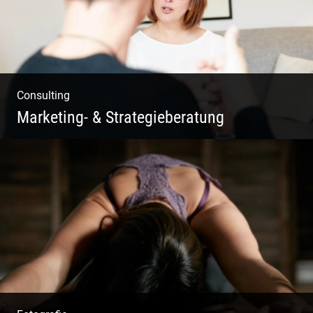
Consulting
Marketing- & Strategieberatung
Deine Produkte oder deine Dienstleistung
auf den Markt bringen!