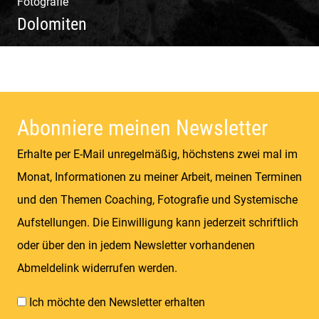
Fotografie
Dolomiten
Sommer & Winter | Berge & Wiesen | Kühe &
Schafe | Gipfel & Täler
Abonniere meinen Newsletter
Erhalte per E-Mail unregelmäßig, höchstens zwei mal im
Monat, Informationen zu meiner Arbeit, meinen Terminen
und den Themen Coaching, Fotografie und Systemische
Aufstellungen. Die Einwilligung kann jederzeit schriftlich
oder über den in jedem Newsletter vorhandenen
Abmeldelink widerrufen werden.
Ich möchte den Newsletter erhalten