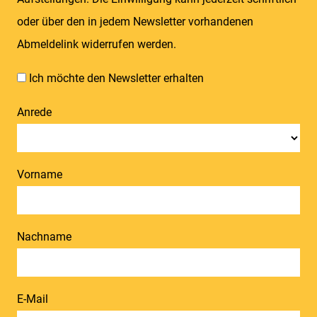
oder über den in jedem Newsletter vorhandenen
Abmeldelink widerrufen werden.
Ich möchte den Newsletter erhalten
Anrede
Vorname
Nachname
E-Mail