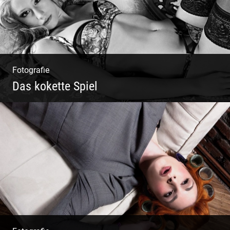
Fotografie
Das kokette Spiel
Sinnlich inszeniert, spielerische Poesie