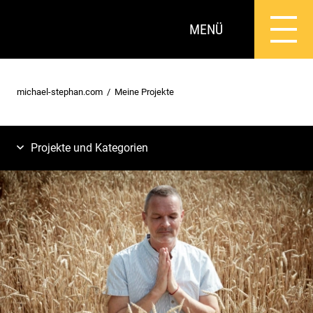
MENÜ
michael-stephan.com
Meine Projekte
Projekte und Kategorien