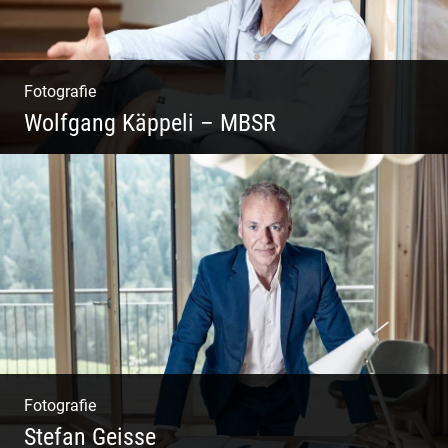
Fotografie
Wolfgang Käppeli – MBSR
Shooting: Achtsamkeitstrainer
Fotografie
Stefan Geisse