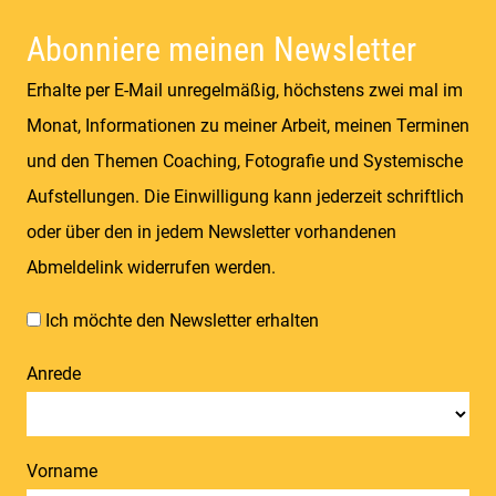
Abonniere meinen Newsletter
Erhalte per E-Mail unregelmäßig, höchstens zwei mal im
Monat, Informationen zu meiner Arbeit, meinen Terminen
und den Themen Coaching, Fotografie und Systemische
Aufstellungen. Die Einwilligung kann jederzeit schriftlich
oder über den in jedem Newsletter vorhandenen
Abmeldelink widerrufen werden.
Ich möchte den Newsletter erhalten
Anrede
Vorname