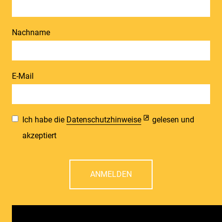
Nachname
E-Mail
Ich habe die
Datenschutzhinweise
gelesen und
akzeptiert
ANMELDEN