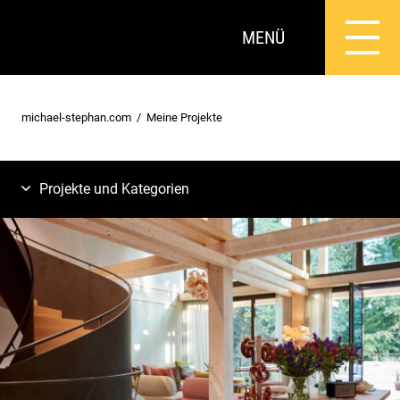
MENÜ
michael-stephan.com
Meine Projekte
Projekte und Kategorien