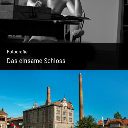
Fotografie
Das einsame Schloss
Aktfotografie | Zeichnen mit Licht & Schatten