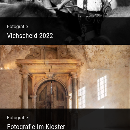
Fotografie
Viehscheid 2022
Fotografie
Fotografie im Kloster