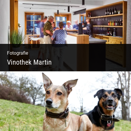
Fotografie
Vinothek Martin
Shooting Vinothek und Ferienwohnung