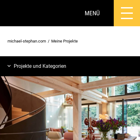
MENÜ
michael-stephan.com
Meine Projekte
Projekte und Kategorien