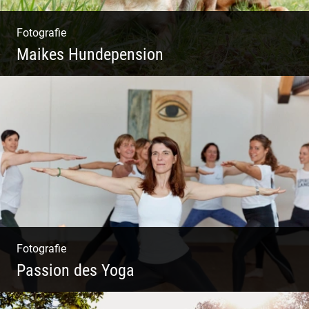
Fotografie
Maikes Hundepension
Tierisch lebendiges Shooting
Fotografie
Passion des Yoga