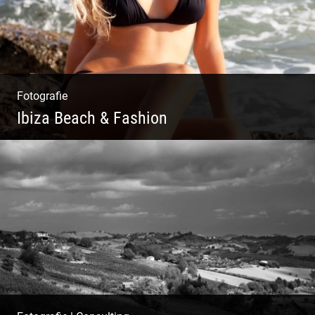
Fotografie
Ibiza Beach & Fashion
Ibiza Beach & Fashion