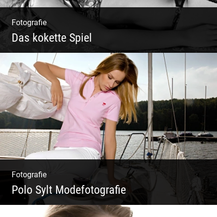
Fotografie
Das kokette Spiel
Sinnlich inszeniert, spielerische Poesie
Fotografie
Polo Sylt Modefotografie