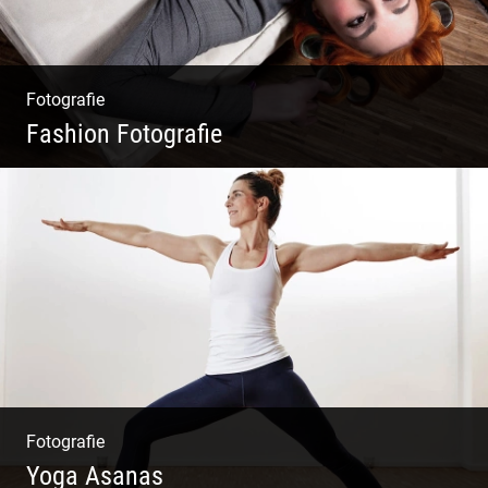
Fotografie
Fashion Fotografie
Mode|Menschen|Magazin
Fotografie
Yoga Asanas