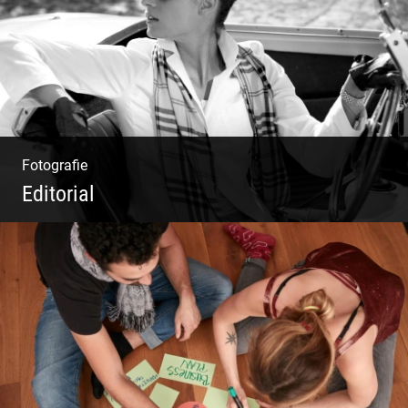
Fotografie
Editorial
Klassische Editorials