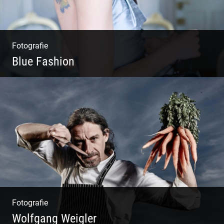
Fotografie
Blue Fashion
Blue Fashion
Fotografie
Wolfgang Weigler