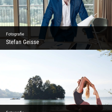
Fotografie
Stefan Geisse
Shooting: Trainer und Coach