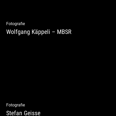
Fotografie
Wolfgang Käppeli – MBSR
Shooting: Achtsamkeitstrainer
Fotografie
Stefan Geisse