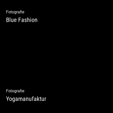
Fotografie
Blue Fashion
Blue Fashion
Fotografie
Yogamanufaktur