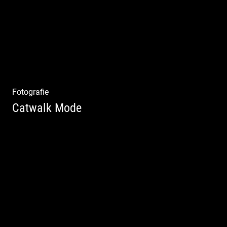
Fotografie
Catwalk Mode
Catwalk Mode Fotografie