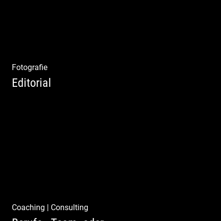
Fotografie
Editorial
Klassische Editorials
Coaching
|
Consulting