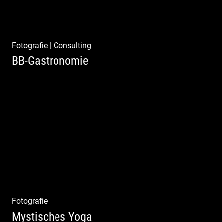
Fotografie
|
Consulting
BB-Gastronomie
Fotografie, Marketing & Design
Fotografie
Mystisches Yoga