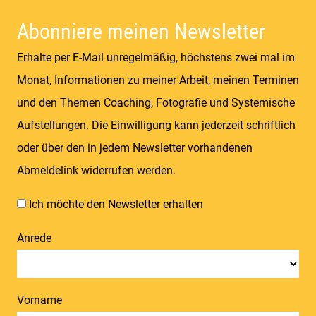
Coolness | Wiesen & Seen
Abonniere meinen Newsletter
Erhalte per E-Mail unregelmäßig, höchstens zwei mal im
Monat, Informationen zu meiner Arbeit, meinen Terminen
und den Themen Coaching, Fotografie und Systemische
Aufstellungen. Die Einwilligung kann jederzeit schriftlich
oder über den in jedem Newsletter vorhandenen
Abmeldelink widerrufen werden.
Ich möchte den Newsletter erhalten
Anrede
Vorname