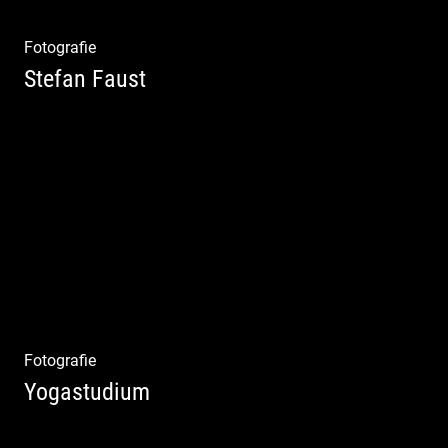
Fotografie
Stefan Faust
Yoga & Meditation
Fotografie
Yogastudium