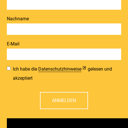
Nachname
E-Mail
Ich habe die
Datenschutzhinweise
gelesen und
akzeptiert
ANMELDEN