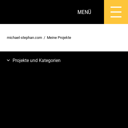
MENÜ
michael-stephan.com
Meine Projekte
Projekte und Kategorien