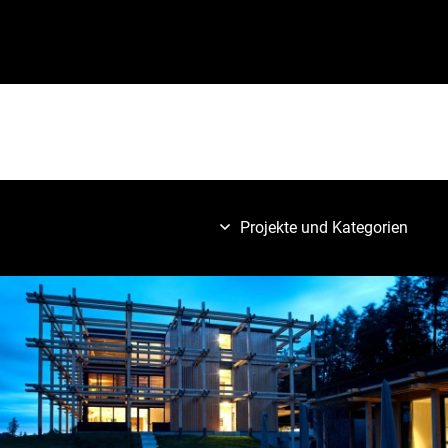
Projekte und Kategorien