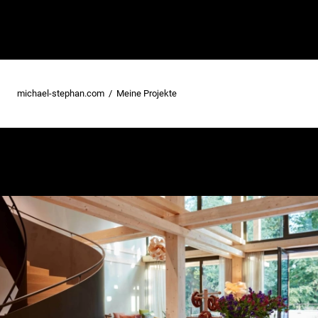
michael-stephan.com
Meine Projekte