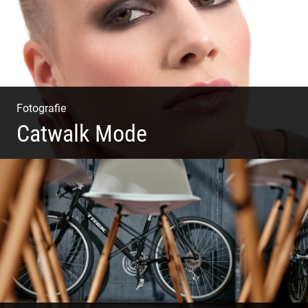
Fotografie
Catwalk Mode
Catwalk Mode Fotografie