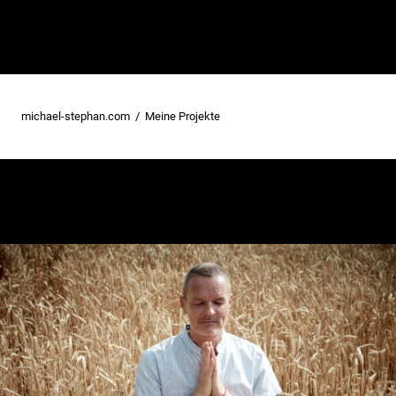
michael-stephan.com
Meine Projekte