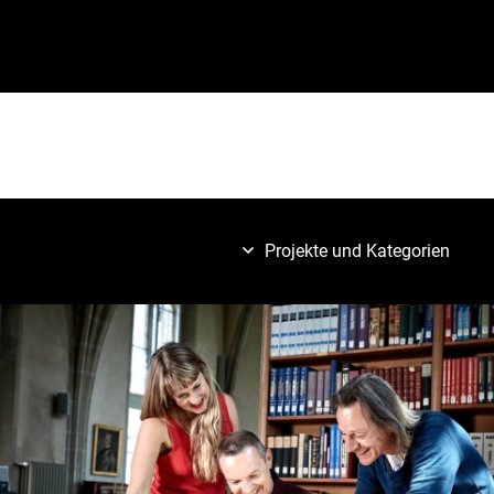
Projekte und Kategorien