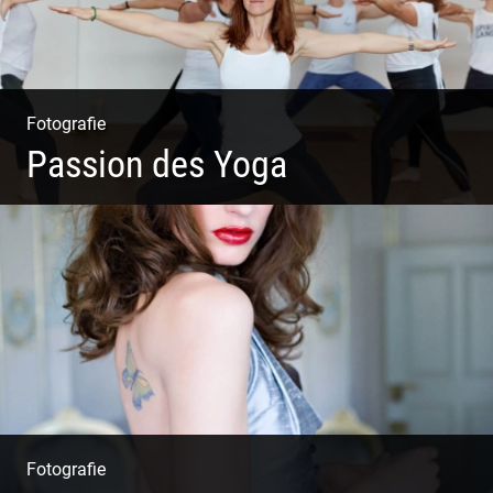
Fotografie
Passion des Yoga
Ein herzliches Team
Fotografie