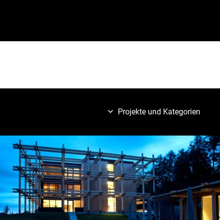
Projekte und Kategorien