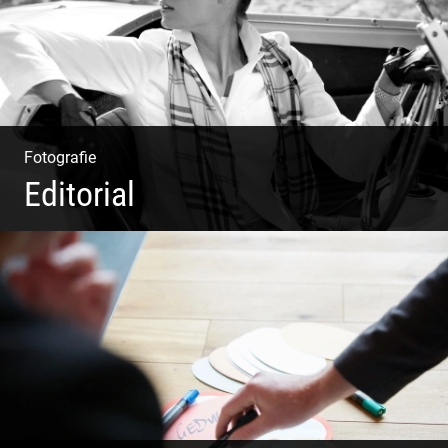
Fotografie
Editorial
Klassische Editorials