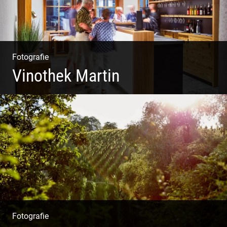
Fotografie
Vinothek Martin
Shooting Vinothek und Ferienwohnung
Fotografie