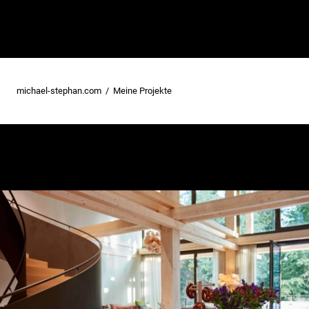
michael-stephan.com
Meine Projekte