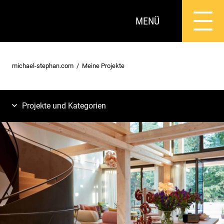
MENÜ
michael-stephan.com
Meine Projekte
Projekte und Kategorien