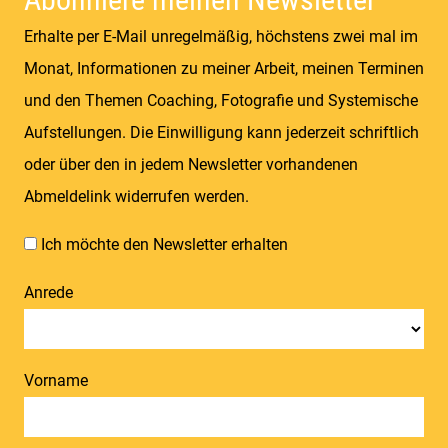
Erhalte per E-Mail unregelmäßig, höchstens zwei mal im
Monat, Informationen zu meiner Arbeit, meinen Terminen
und den Themen Coaching, Fotografie und Systemische
Aufstellungen. Die Einwilligung kann jederzeit schriftlich
oder über den in jedem Newsletter vorhandenen
Abmeldelink widerrufen werden.
Ich möchte den Newsletter erhalten
Anrede
Vorname