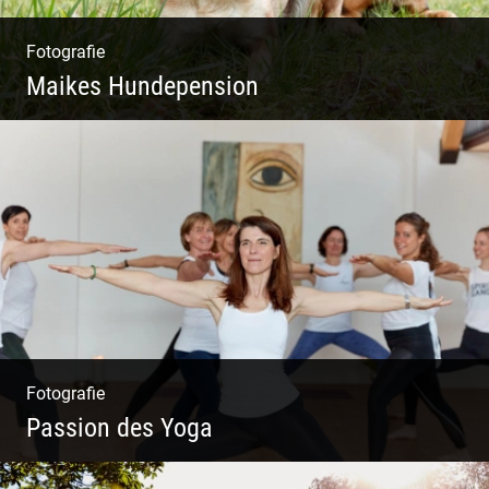
Fotografie
Maikes Hundepension
Tierisch lebendiges Shooting
Fotografie
Passion des Yoga