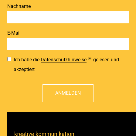
Nachname
E-Mail
Ich habe die
Datenschutzhinweise
gelesen und
akzeptiert
ANMELDEN