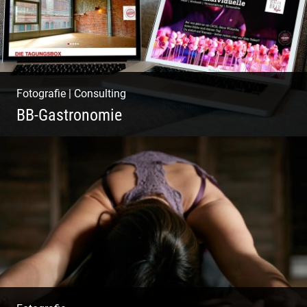
Fotografie
|
Consulting
BB-Gastronomie
Fotografie, Marketing & Design