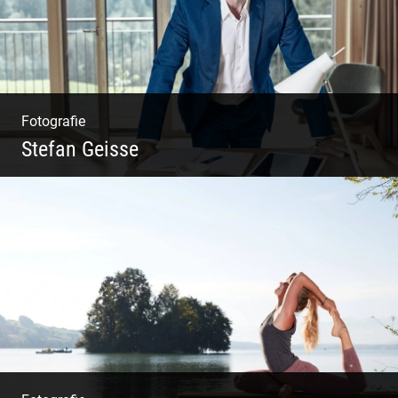
Fotografie
Stefan Geisse
Shooting: Trainer und Coach