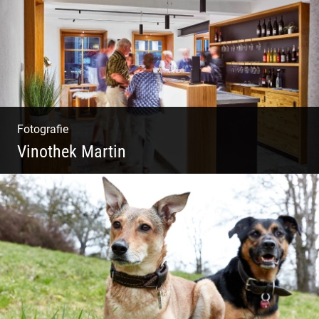
Fotografie
Vinothek Martin
Shooting Vinothek und Ferienwohnung