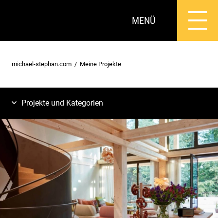
MENÜ
michael-stephan.com
Meine Projekte
Projekte und Kategorien