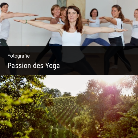
Fotografie
Passion des Yoga
Ein herzliches Team