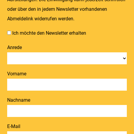
oder über den in jedem Newsletter vorhandenen
Abmeldelink widerrufen werden.
Ich möchte den Newsletter erhalten
Anrede
Vorname
Nachname
E-Mail