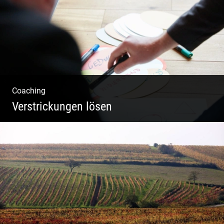
Coaching
Verstrickungen lösen
Systemisches Coaching & Systemische
Aufstellung