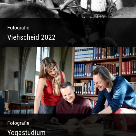
Fotografie
Viehscheid 2022
Fotografie
Yogastudium