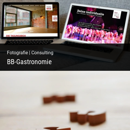
Fotografie
|
Consulting
BB-Gastronomie
Fotografie, Marketing & Design