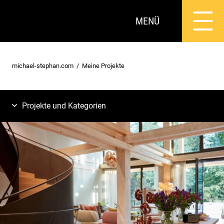
MENÜ
michael-stephan.com
Meine Projekte
Projekte und Kategorien