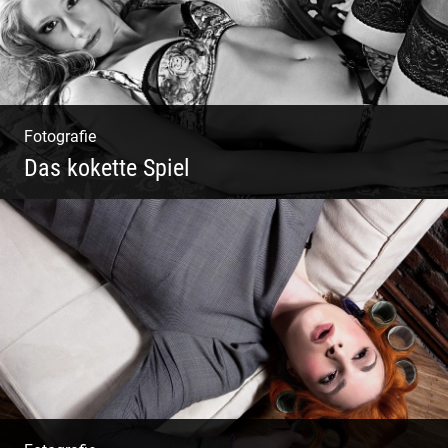
Fotografie
Das kokette Spiel
Sinnlich inszeniert, spielerische Poesie