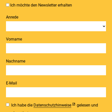
Ich möchte den Newsletter erhalten
Anrede
Vorname
Nachname
E-Mail
Ich habe die
Datenschutzhinweise
gelesen und