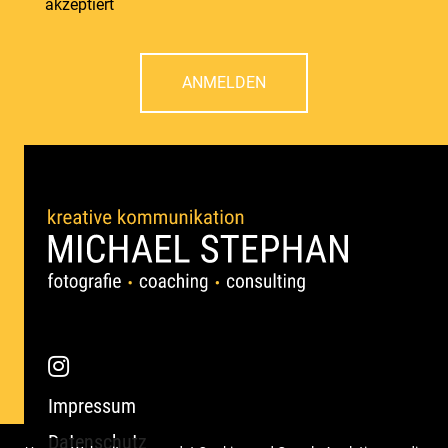
akzeptiert
ANMELDEN
Impressum
Datenschutz