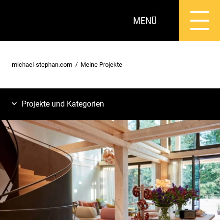
MENÜ
michael-stephan.com
Meine Projekte
Projekte und Kategorien