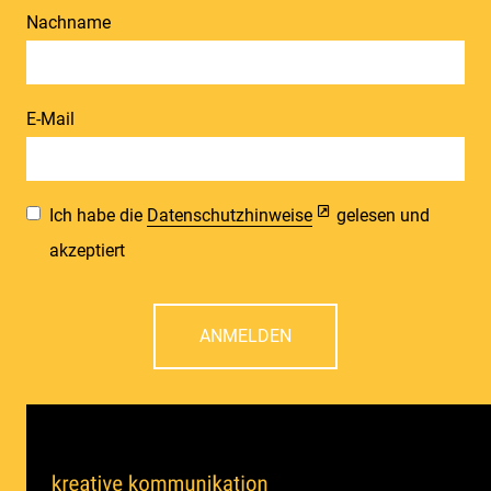
Nachname
E-Mail
Ich habe die
Datenschutzhinweise
gelesen und
akzeptiert
ANMELDEN