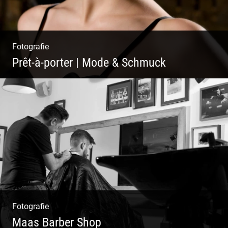
Fotografie
Prêt-à-porter | Mode & Schmuck
Fotografie
Maas Barber Shop