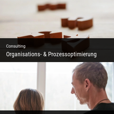
Consulting
Organisations- & Prozessoptimierung
Erfolg ermöglichen durch Klarheit in der
Vision