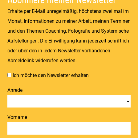
Erhalte per E-Mail unregelmäßig, höchstens zwei mal im
Monat, Informationen zu meiner Arbeit, meinen Terminen
und den Themen Coaching, Fotografie und Systemische
Aufstellungen. Die Einwilligung kann jederzeit schriftlich
oder über den in jedem Newsletter vorhandenen
Abmeldelink widerrufen werden.
Ich möchte den Newsletter erhalten
Anrede
Vorname