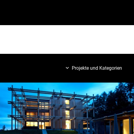
Projekte und Kategorien