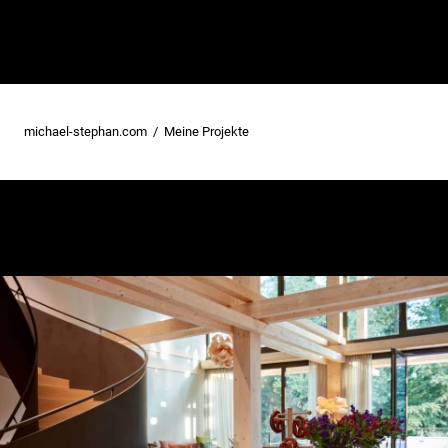
michael-stephan.com
Meine Projekte