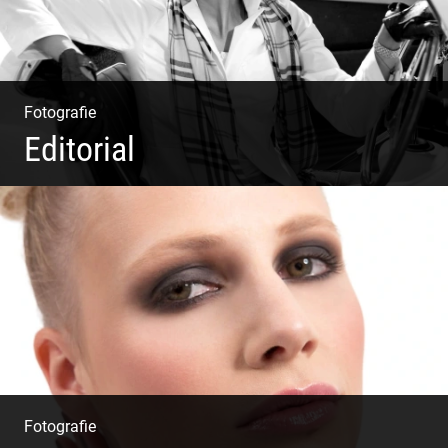
Fotografie
Editorial
Klassische Editorials
Fotografie