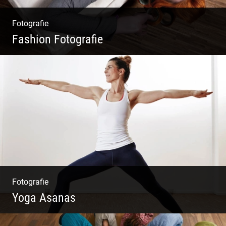
Fotografie
Fashion Fotografie
Mode|Menschen|Magazin
Fotografie
Yoga Asanas