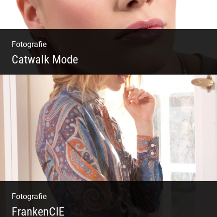
Fotografie
Catwalk Mode
Catwalk Mode Fotografie
Fotografie
FrankenCIE