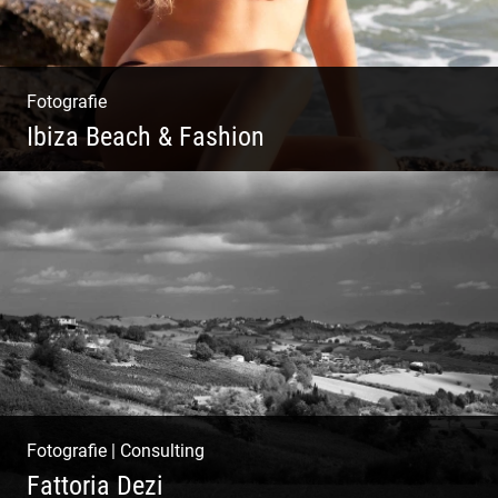
Fotografie
Ibiza Beach & Fashion
Ibiza Beach & Fashion
Fotografie
|
Consulting
Fattoria Dezi