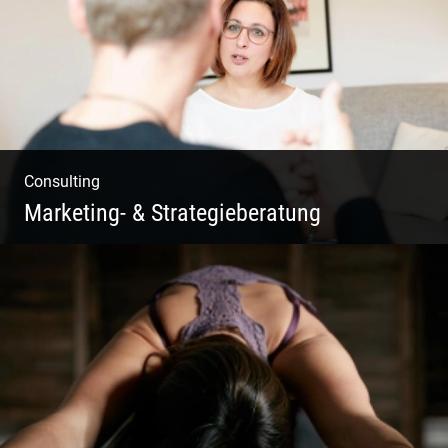
Consulting
Marketing- & Strategieberatung
Deine Produkte oder deine Dienstleistung
auf den Markt bringen!