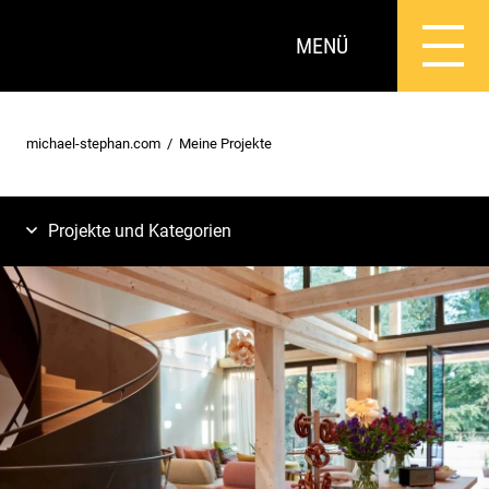
MENÜ
michael-stephan.com
Meine Projekte
Projekte und Kategorien