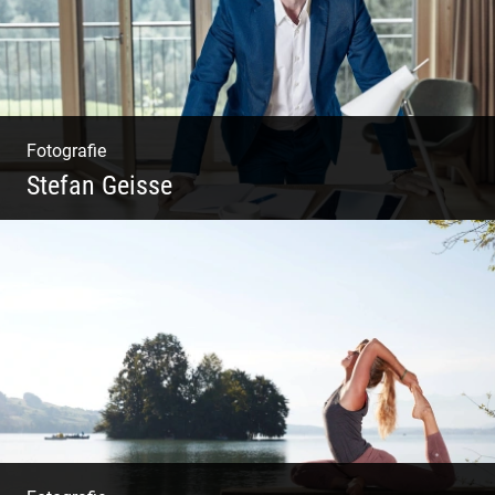
Fotografie
Stefan Geisse
Shooting: Trainer und Coach