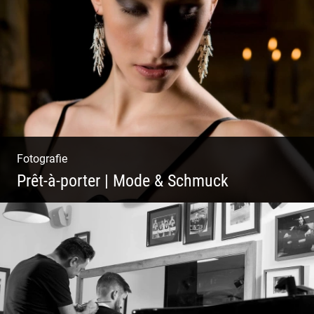
Mystische Modefotografie
Fotografie
Prêt-à-porter | Mode & Schmuck