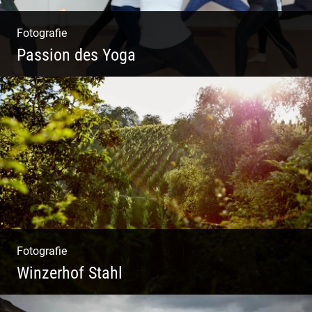
Fotografie
Passion des Yoga
Ein herzliches Team
Fotografie
Winzerhof Stahl