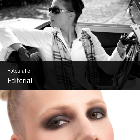
Deine Darstellung nach außen und innen
Fotografie
Editorial
Klassische Editorials