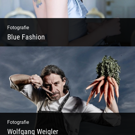
Fotografie
Blue Fashion
Blue Fashion
Fotografie
Wolfgang Weigler