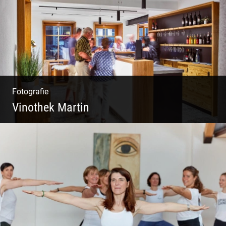
Fotografie
Vinothek Martin
Shooting Vinothek und Ferienwohnung