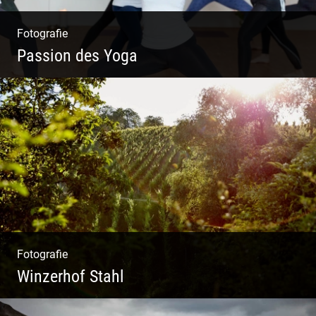
Fotografie
Passion des Yoga
Ein herzliches Team
Fotografie
Winzerhof Stahl