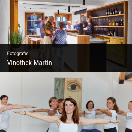
Fotografie
Vinothek Martin
Shooting Vinothek und Ferienwohnung