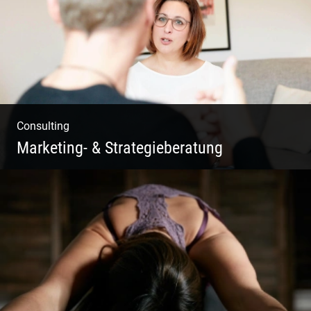
Consulting
Marketing- & Strategieberatung
Deine Produkte oder deine Dienstleistung
auf den Markt bringen!