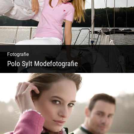
Fotografie
Polo Sylt Modefotografie
Polo Sylt Modefotografie