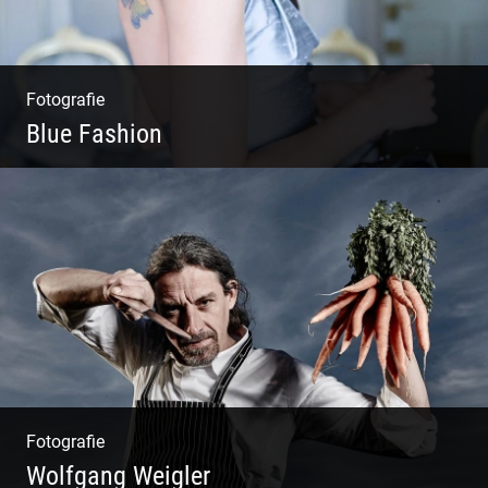
Fotografie
Blue Fashion
Blue Fashion
Fotografie
Wolfgang Weigler