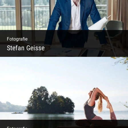
Fotografie
Stefan Geisse
Shooting: Trainer und Coach