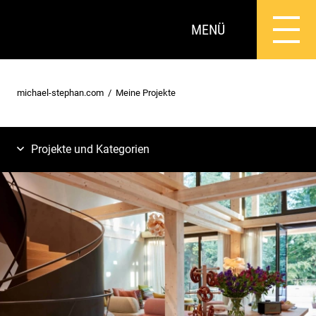
MENÜ
michael-stephan.com
Meine Projekte
Projekte und Kategorien