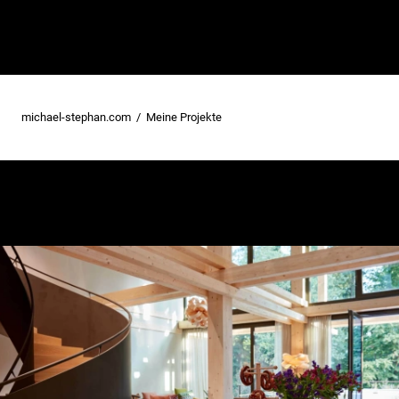
michael-stephan.com
Meine Projekte