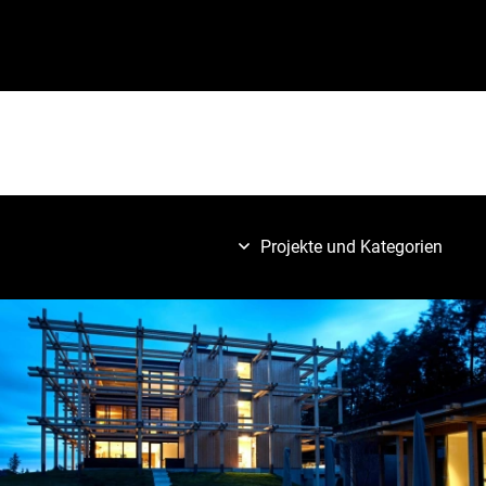
Projekte und Kategorien