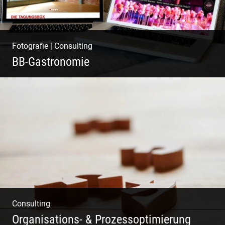
Fotografie
|
Consulting
BB-Gastronomie
Fotografie, Marketing & Design
Consulting
Organisations- & Prozessoptimierung