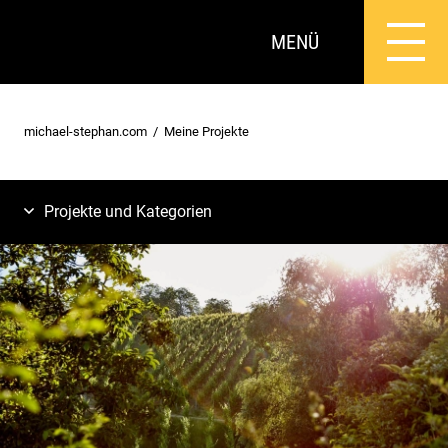
MENÜ
michael-stephan.com
Meine Projekte
Projekte und Kategorien