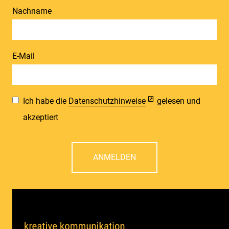
Nachname
E-Mail
Ich habe die
Datenschutzhinweise
gelesen und
akzeptiert
ANMELDEN