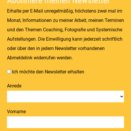
Abonniere meinen Newsletter
Erhalte per E-Mail unregelmäßig, höchstens zwei mal im
Monat, Informationen zu meiner Arbeit, meinen Terminen
und den Themen Coaching, Fotografie und Systemische
Aufstellungen. Die Einwilligung kann jederzeit schriftlich
oder über den in jedem Newsletter vorhandenen
Abmeldelink widerrufen werden.
Ich möchte den Newsletter erhalten
Anrede
Vorname