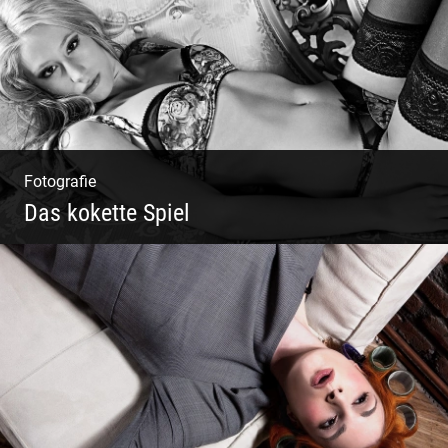
Fotografie
Das kokette Spiel
Sinnlich inszeniert, spielerische Poesie