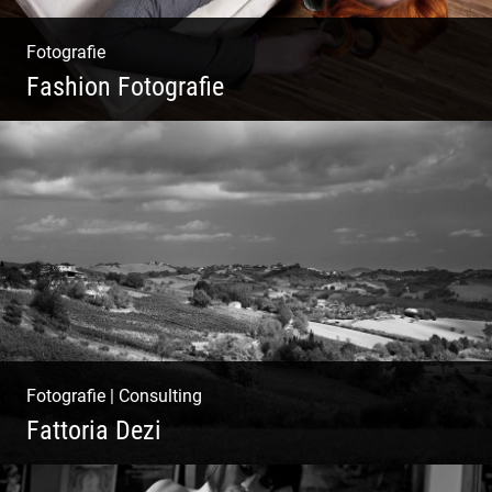
Fotografie
Fashion Fotografie
Mode|Menschen|Magazin
Fotografie
|
Consulting
Fattoria Dezi