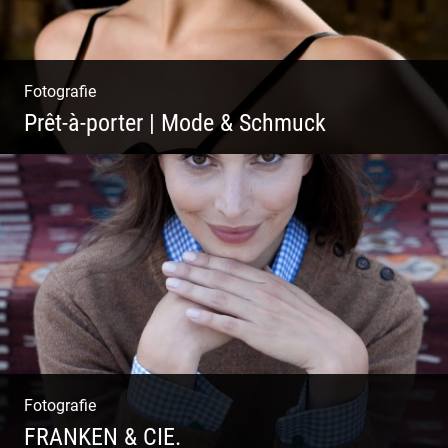
Fotografie
Prêt-à-porter | Mode & Schmuck
Fotografie
FRANKEN & CIE.