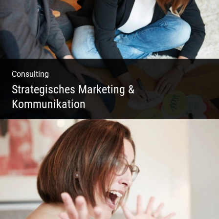
Consulting
Strategisches Marketing &
Kommunikation
Deine Darstellung nach außen und innen