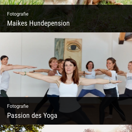
Fotografie
Maikes Hundepension
Tierisch lebendiges Shooting
Fotografie
Passion des Yoga