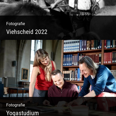
Fotografie
Viehscheid 2022
Fotografie
Yogastudium