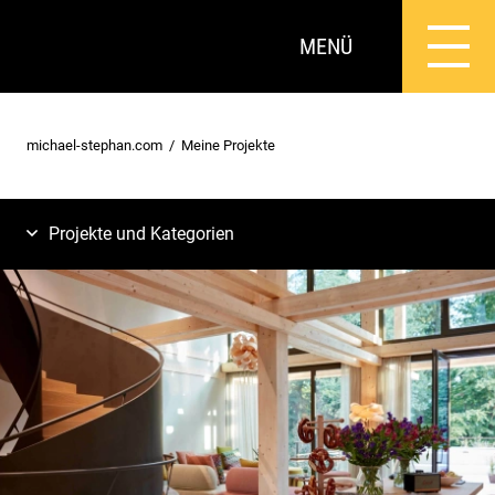
MENÜ
michael-stephan.com
Meine Projekte
Projekte und Kategorien