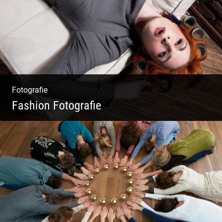
Fotografie
Fashion Fotografie
Mode|Menschen|Magazin