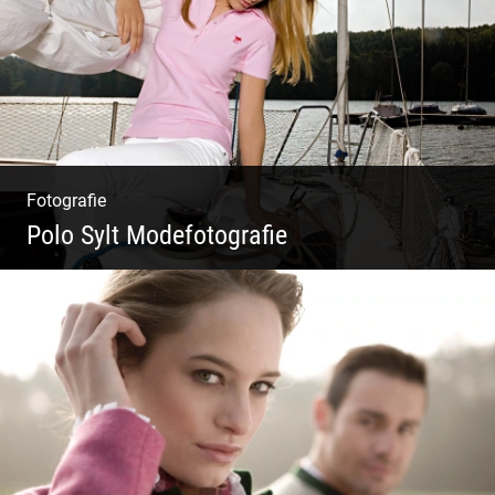
Natur
Fotografie
Polo Sylt Modefotografie
Polo Sylt Modefotografie