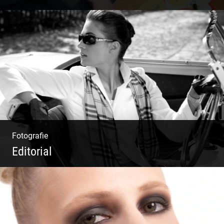
Deine Darstellung nach außen und innen
Fotografie
Editorial
Klassische Editorials