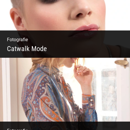
Fotografie
Catwalk Mode
Catwalk Mode Fotografie