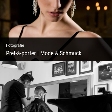
Fotografie
Prêt-à-porter | Mode & Schmuck