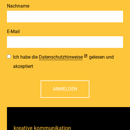
Nachname
E-Mail
Ich habe die
Datenschutzhinweise
gelesen und
akzeptiert
ANMELDEN