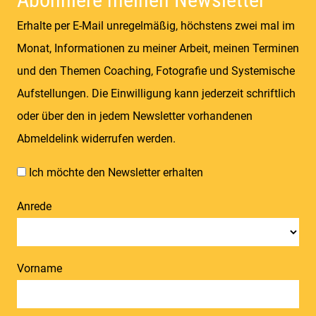
Erhalte per E-Mail unregelmäßig, höchstens zwei mal im
Monat, Informationen zu meiner Arbeit, meinen Terminen
und den Themen Coaching, Fotografie und Systemische
Aufstellungen. Die Einwilligung kann jederzeit schriftlich
oder über den in jedem Newsletter vorhandenen
Abmeldelink widerrufen werden.
Ich möchte den Newsletter erhalten
Anrede
Vorname