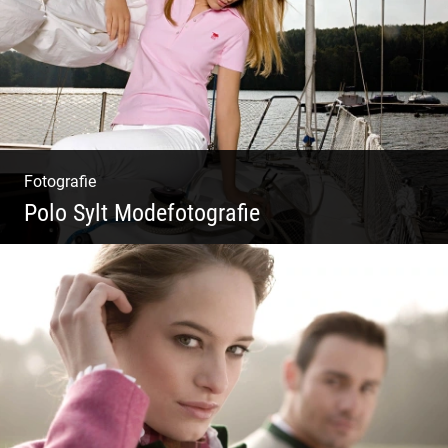
Fotografie
Polo Sylt Modefotografie
Polo Sylt Modefotografie