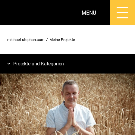
MENÜ
michael-stephan.com
Meine Projekte
Projekte und Kategorien