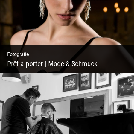
Fotografie
Prêt-à-porter | Mode & Schmuck