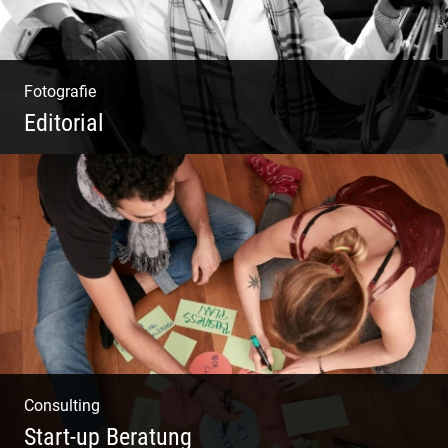
Fotografie
Editorial
Klassische Editorials
Consulting
Start-up Beratung