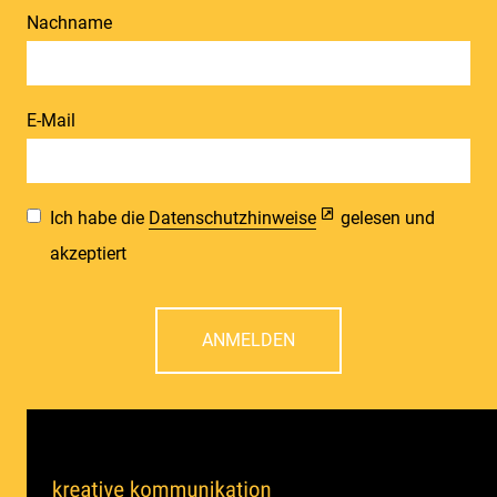
Nachname
E-Mail
Ich habe die
Datenschutzhinweise
gelesen und
akzeptiert
ANMELDEN