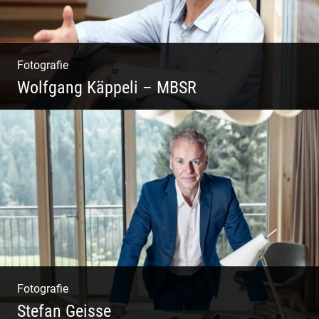
Fotografie
Wolfgang Käppeli – MBSR
Shooting: Achtsamkeitstrainer
Fotografie
Stefan Geisse