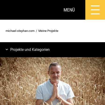
MENÜ
michael-stephan.com
Meine Projekte
Projekte und Kategorien