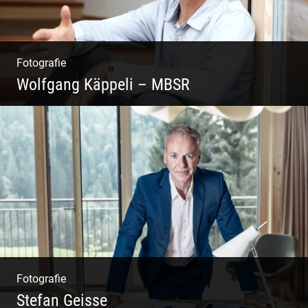
Fotografie
Wolfgang Käppeli – MBSR
Shooting: Achtsamkeitstrainer
Fotografie
Stefan Geisse