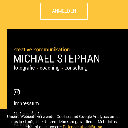
ANMELDEN
Impressum
Datenschutz
Unsere Webseite verwendet Cookies und Google Analytics um dir
das bestmögliche Nutzererlebnis zu garantieren. Mehr Infos
Kontakt
erhältst du in unserer
Datenschutzerklärung
.