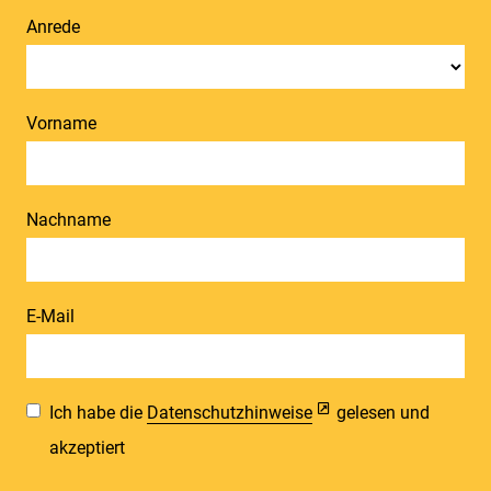
Anrede
Vorname
Nachname
E-Mail
Ich habe die
Datenschutzhinweise
gelesen und
akzeptiert