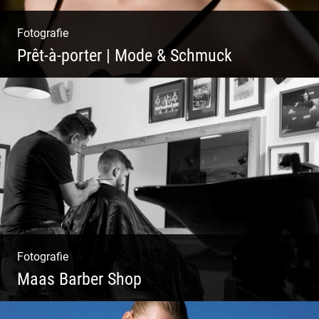
Fotografie
Prêt-à-porter | Mode & Schmuck
Fotografie
Maas Barber Shop