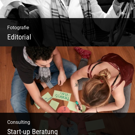
Fotografie
Editorial
Klassische Editorials
Consulting
Start-up Beratung