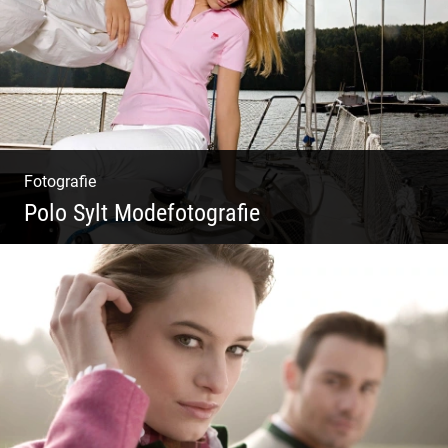
Fotografie
Polo Sylt Modefotografie
Polo Sylt Modefotografie