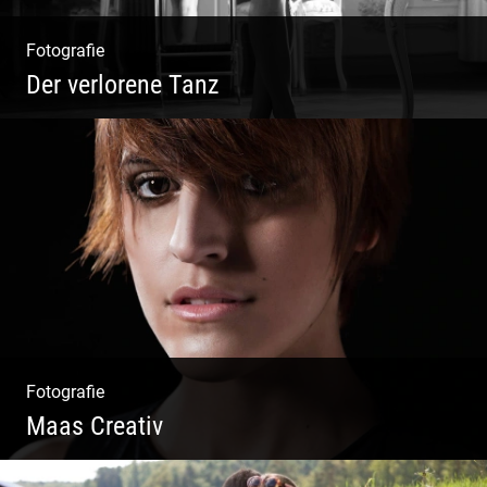
Fotografie
Der verlorene Tanz
Bewegung im Fluss – sinnliche Aktfotografie
Fotografie
Maas Creativ