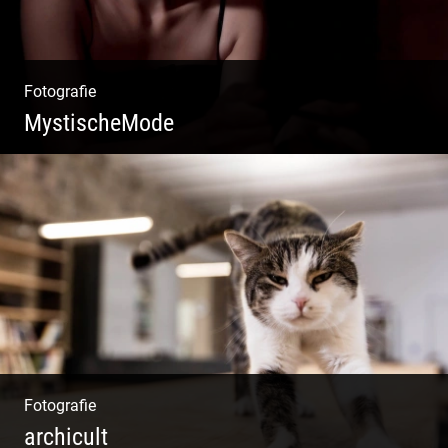
Fotografie
MystischeMode
Mystische Modefotografie
Fotografie
archicult