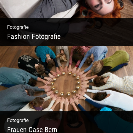
Fotografie
Fashion Fotografie
Mode|Menschen|Magazin
Fotografie
Frauen Oase Bern