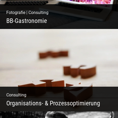
Fotografie
|
Consulting
BB-Gastronomie
Fotografie, Marketing & Design
Consulting
Organisations- & Prozessoptimierung