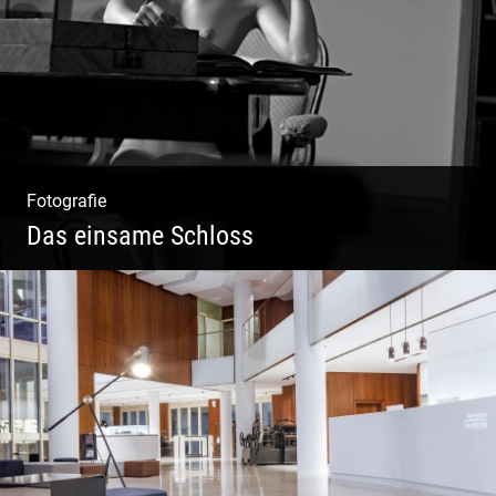
Fotografie
Das einsame Schloss
Aktfotografie | Zeichnen mit Licht & Schatten