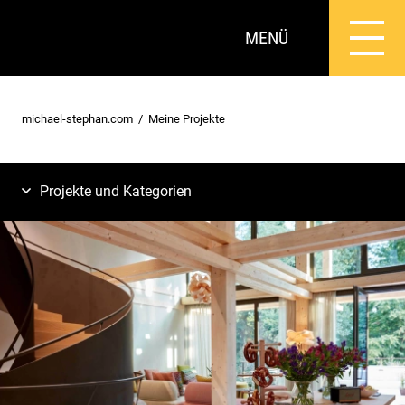
MENÜ
michael-stephan.com
Meine Projekte
Projekte und Kategorien