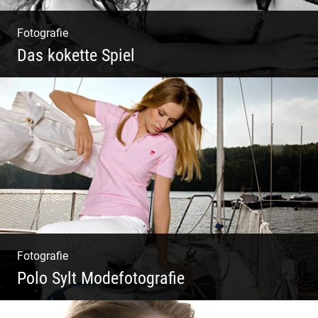
Fotografie
Das kokette Spiel
Sinnlich inszeniert, spielerische Poesie
Fotografie
Polo Sylt Modefotografie