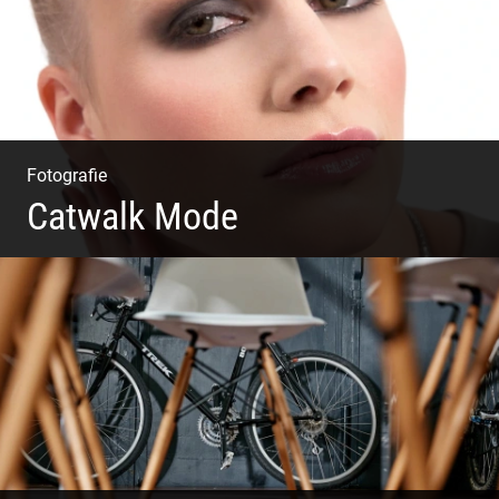
Fotografie
Catwalk Mode
Catwalk Mode Fotografie