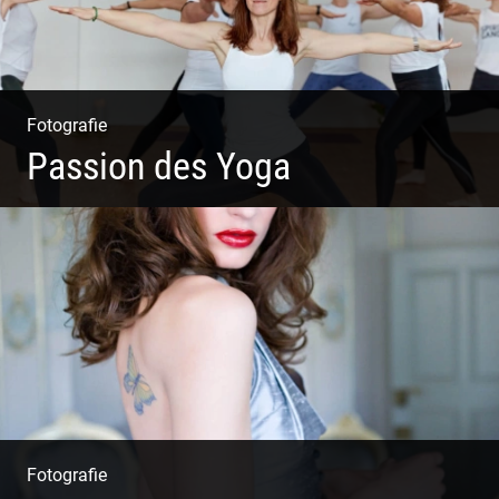
Fotografie
Passion des Yoga
Ein herzliches Team
Fotografie