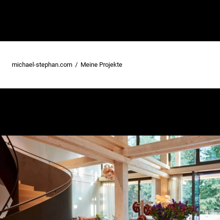
michael-stephan.com
Meine Projekte