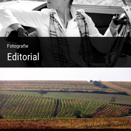
Fotografie
Editorial
Klassische Editorials