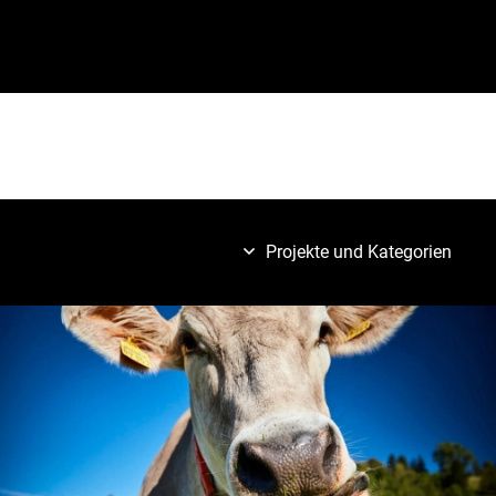
Projekte und Kategorien