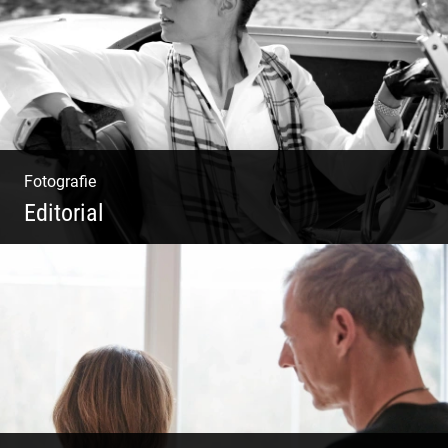
Fotografie
Editorial
Klassische Editorials