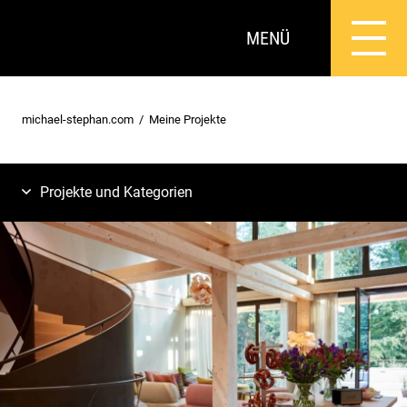
MENÜ
michael-stephan.com
Meine Projekte
Projekte und Kategorien