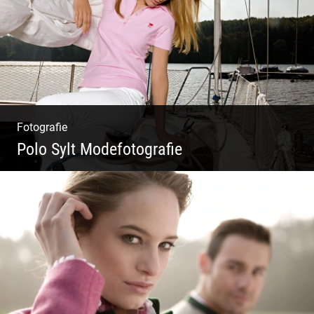
Köpfe
Fotografie
Polo Sylt Modefotografie
Polo Sylt Modefotografie