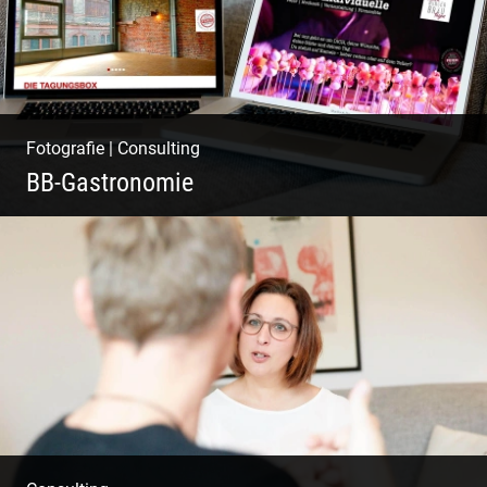
Fotografie
|
Consulting
BB-Gastronomie
Fotografie, Marketing & Design