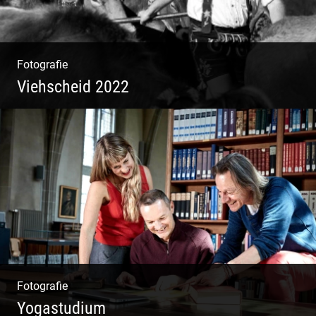
Fotografie
Viehscheid 2022
Fotografie
Yogastudium