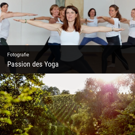
Fotografie
Passion des Yoga
Ein herzliches Team