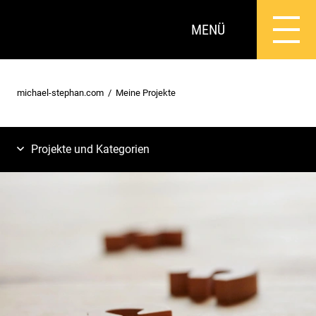
MENÜ
michael-stephan.com
Meine Projekte
Projekte und Kategorien