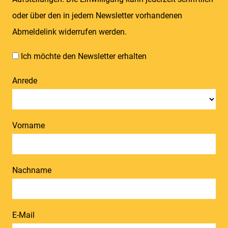
oder über den in jedem Newsletter vorhandenen
Abmeldelink widerrufen werden.
Ich möchte den Newsletter erhalten
Anrede
Vorname
Nachname
E-Mail