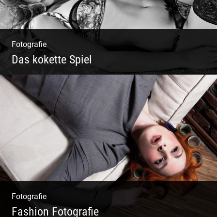
Fotografie
Das kokette Spiel
Sinnlich inszeniert, spielerische Poesie
Fotografie
Fashion Fotografie