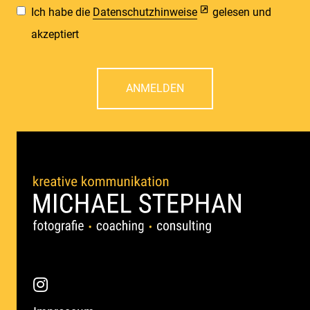
Ich habe die
Datenschutzhinweise
gelesen und
akzeptiert
ANMELDEN