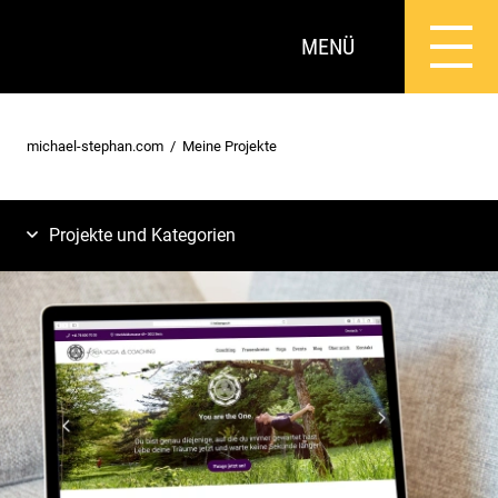
MENÜ
michael-stephan.com
Meine Projekte
Projekte und Kategorien