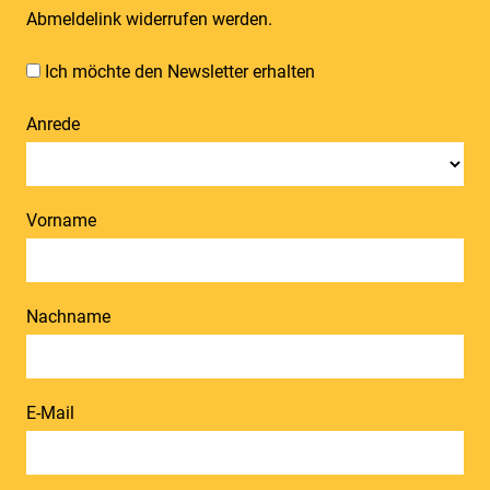
Abmeldelink widerrufen werden.
Ich möchte den Newsletter erhalten
Anrede
Vorname
Nachname
E-Mail