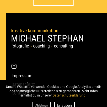
Impressum
Datenschutz
Unsere Webseite verwendet Cookies und Google Analytics um dir
das bestmögliche Nutzererlebnis zu garantieren. Mehr Infos
Kontakt
erhältst du in unserer
Datenschutzerklärung
.
Erlauben
Ablehnen