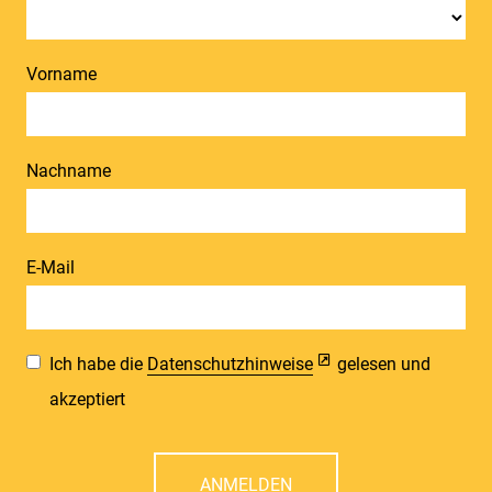
Vorname
Nachname
E-Mail
Ich habe die
Datenschutzhinweise
gelesen und
akzeptiert
ANMELDEN