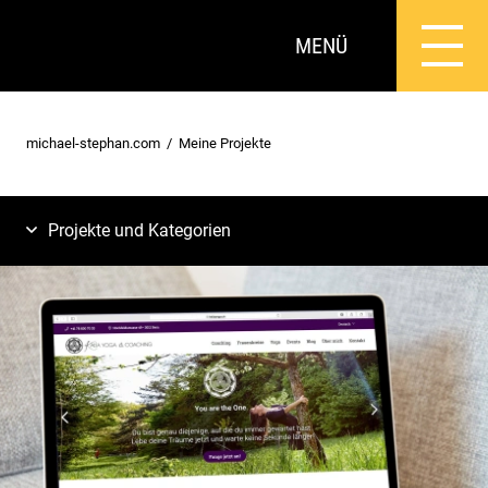
MENÜ
michael-stephan.com
Meine Projekte
Projekte und Kategorien