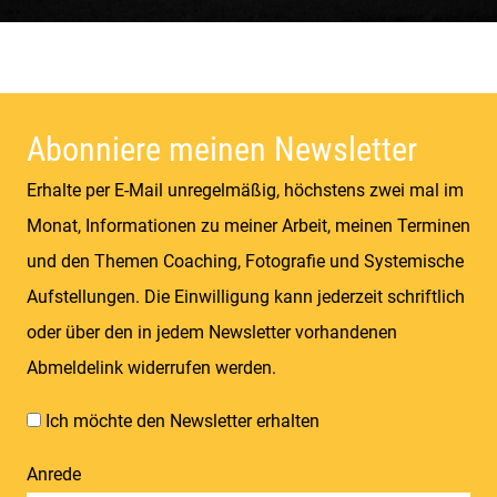
Konzeption & Gestaltung |
Übersetzung & Medien | Fotografie &
Texting | Feine Weine
Abonniere meinen Newsletter
Erhalte per E-Mail unregelmäßig, höchstens zwei mal im
Monat, Informationen zu meiner Arbeit, meinen Terminen
und den Themen Coaching, Fotografie und Systemische
Aufstellungen. Die Einwilligung kann jederzeit schriftlich
oder über den in jedem Newsletter vorhandenen
Abmeldelink widerrufen werden.
Ich möchte den Newsletter erhalten
Anrede