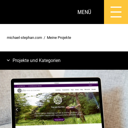
MENÜ
michael-stephan.com
Meine Projekte
Projekte und Kategorien