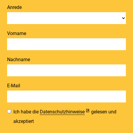
Anrede
Vorname
Nachname
E-Mail
Ich habe die
Datenschutzhinweise
gelesen und
akzeptiert