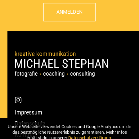
ANMELDEN
Impressum
Datenschutz
Unsere Webseite verwendet Cookies und Google Analytics um dir
das bestmögliche Nutzererlebnis zu garantieren. Mehr Infos
Kontakt
erhältst du in unserer
Datenschutzerklärung
.