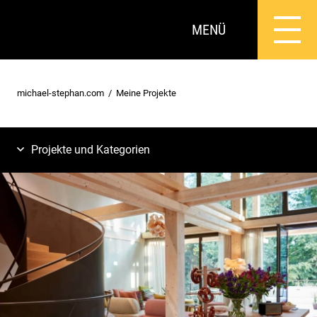
MENÜ
michael-stephan.com
Meine Projekte
Projekte und Kategorien