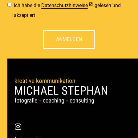
Ich habe die
Datenschutzhinweise
gelesen und
akzeptiert
ANMELDEN