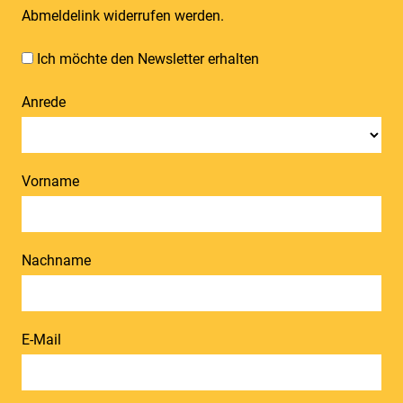
Abmeldelink widerrufen werden.
Ich möchte den Newsletter erhalten
Anrede
Vorname
Nachname
E-Mail